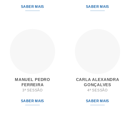
SABER MAIS
SABER MAIS
MANUEL PEDRO
CARLA ALEXANDRA
FERREIRA
GONÇALVES
3ª SESSÃO
4ª SESSÃO
SABER MAIS
SABER MAIS