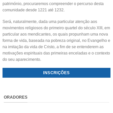
património, procuraremos compreender o percurso desta
comunidade desde 1221 até 1232.
Será, naturalmente, dada uma particular atenção aos
movimentos religiosos do primeiro quartel do século XIII, em
particular aos mendicantes, os quais propunham uma nova
forma de vida, baseada na pobreza original, no Evangelho e
na imitação da vida de Cristo, a fim de se entenderem as
motivações espirituais das primeiras enceladas e o contexto
do seu aparecimento.
INSCRIÇÕES
ORADORES