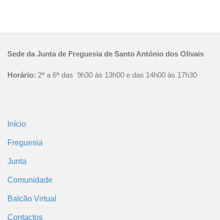
Sede da Junta de Freguesia de Santo António dos Olivais
Horário:
2ª a 6ª das 9h30 às 13h00 e das 14h00 às 17h30
Início
Freguesia
Junta
Comunidade
Balcão Virtual
Contactos