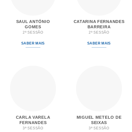
SAUL ANTÓNIO
CATARINA FERNANDES
GOMES
BARREIRA
2ª SESSÃO
2ª SESSÃO
SABER MAIS
SABER MAIS
CARLA VARELA
MIGUEL METELO DE
FERNANDES
SEIXAS
3ª SESSÃO
3ª SESSÃO