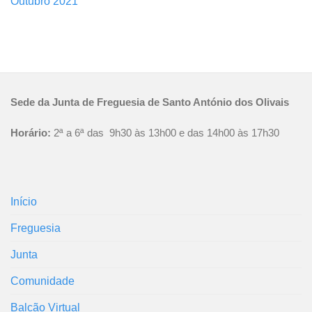
Outubro 2021
Sede da Junta de Freguesia de Santo António dos Olivais
Horário:
2ª a 6ª das 9h30 às 13h00 e das 14h00 às 17h30
Início
Freguesia
Junta
Comunidade
Balcão Virtual