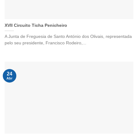
XVII Circuito Ticha Penicheiro
A Junta de Freguesia de Santo António dos Olivais, representada
pelo seu presidente, Francisco Rodeiro,...
24
Abr