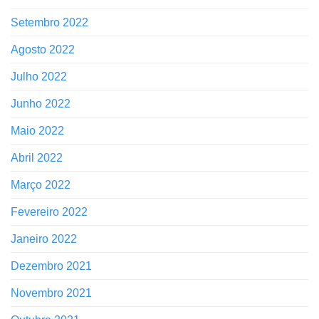
Setembro 2022
Agosto 2022
Julho 2022
Junho 2022
Maio 2022
Abril 2022
Março 2022
Fevereiro 2022
Janeiro 2022
Dezembro 2021
Novembro 2021