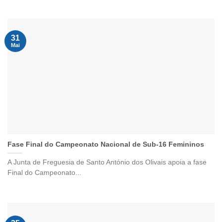
31
Mai
Fase Final do Campeonato Nacional de Sub-16 Femininos
A Junta de Freguesia de Santo António dos Olivais apoia a fase
Final do Campeonato...