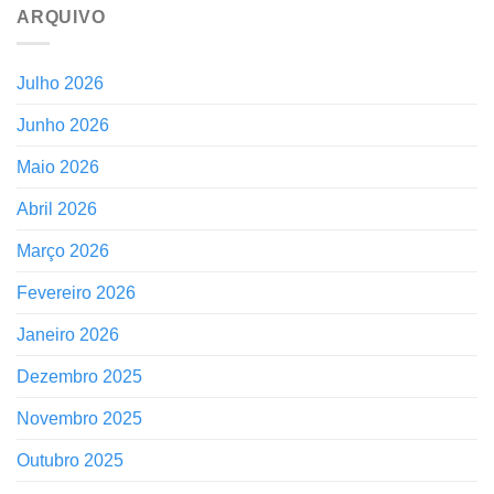
ARQUIVO
Julho 2026
Junho 2026
Maio 2026
Abril 2026
Março 2026
Fevereiro 2026
Janeiro 2026
Dezembro 2025
Novembro 2025
Outubro 2025