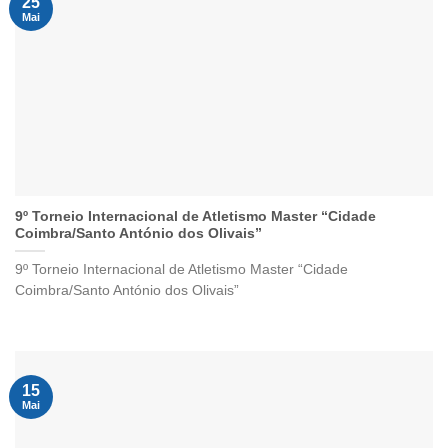
25
Mai
9º Torneio Internacional de Atletismo Master “Cidade
Coimbra/Santo António dos Olivais”
9º Torneio Internacional de Atletismo Master “Cidade
Coimbra/Santo António dos Olivais”
15
Mai