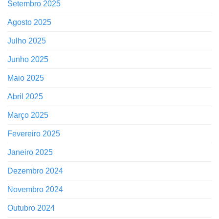
Setembro 2025
Agosto 2025
Julho 2025
Junho 2025
Maio 2025
Abril 2025
Março 2025
Fevereiro 2025
Janeiro 2025
Dezembro 2024
Novembro 2024
Outubro 2024