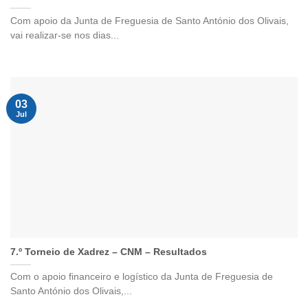
Com apoio da Junta de Freguesia de Santo António dos Olivais,
vai realizar-se nos dias...
03
Jul
7.º Torneio de Xadrez – CNM – Resultados
Com o apoio financeiro e logístico da Junta de Freguesia de
Santo António dos Olivais,...