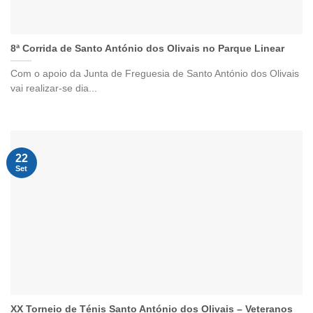
8ª Corrida de Santo António dos Olivais no Parque Linear
Com o apoio da Junta de Freguesia de Santo António dos Olivais
vai realizar-se dia...
22
Set
XX Torneio de Ténis Santo António dos Olivais – Veteranos