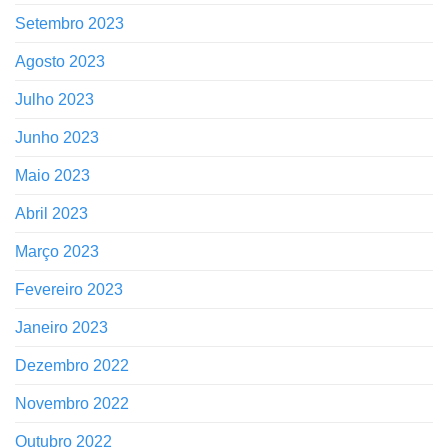
Setembro 2023
Agosto 2023
Julho 2023
Junho 2023
Maio 2023
Abril 2023
Março 2023
Fevereiro 2023
Janeiro 2023
Dezembro 2022
Novembro 2022
Outubro 2022