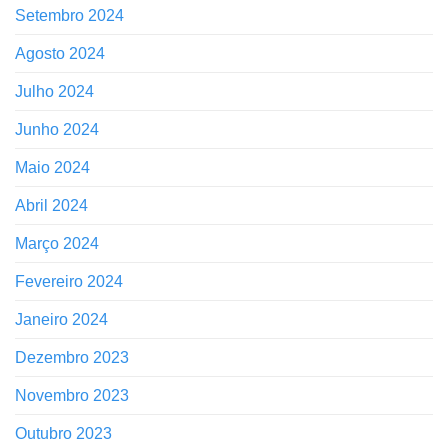
Setembro 2024
Agosto 2024
Julho 2024
Junho 2024
Maio 2024
Abril 2024
Março 2024
Fevereiro 2024
Janeiro 2024
Dezembro 2023
Novembro 2023
Outubro 2023