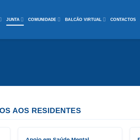
JUNTA
COMUNIDADE
BALCÃO VIRTUAL
CONTACTOS
OS AOS RESIDENTES
Apoio em Saúde Mental