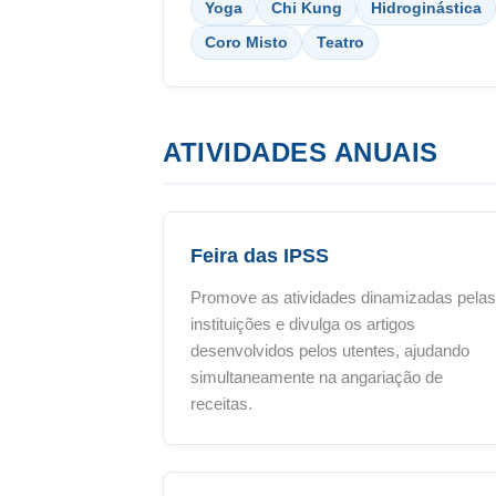
Yoga
Chi Kung
Hidroginástica
Coro Misto
Teatro
ATIVIDADES ANUAIS
Feira das IPSS
Promove as atividades dinamizadas pelas
instituições e divulga os artigos
desenvolvidos pelos utentes, ajudando
simultaneamente na angariação de
receitas.