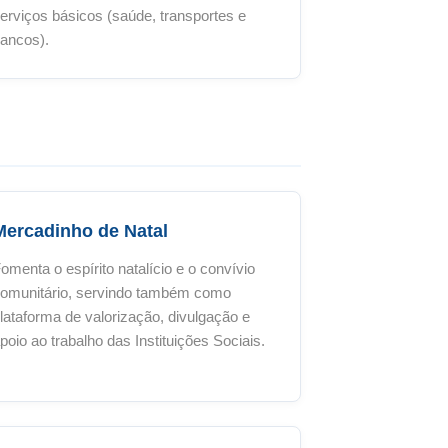
erviços básicos (saúde, transportes e
ancos).
Mercadinho de Natal
omenta o espírito natalício e o convívio
omunitário, servindo também como
lataforma de valorização, divulgação e
poio ao trabalho das Instituições Sociais.