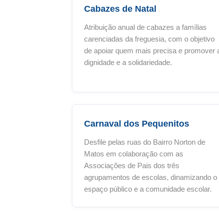
Cabazes de Natal
Atribuição anual de cabazes a famílias
carenciadas da freguesia, com o objetivo
de apoiar quem mais precisa e promover 
dignidade e a solidariedade.
Carnaval dos Pequenitos
Desfile pelas ruas do Bairro Norton de
Matos em colaboração com as
Associações de Pais dos três
agrupamentos de escolas, dinamizando o
espaço público e a comunidade escolar.