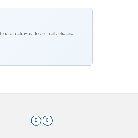
 direto através dos e-mails oficiais: