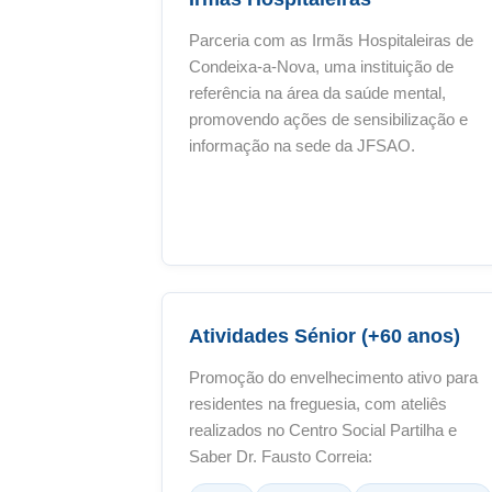
Parceria com as Irmãs Hospitaleiras de
Condeixa-a-Nova, uma instituição de
referência na área da saúde mental,
promovendo ações de sensibilização e
informação na sede da JFSAO.
Atividades Sénior (+60 anos)
Promoção do envelhecimento ativo para
residentes na freguesia, com ateliês
realizados no Centro Social Partilha e
Saber Dr. Fausto Correia: