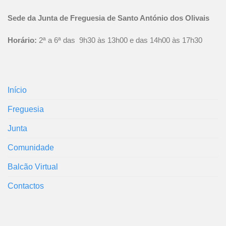
Sede da Junta de Freguesia de Santo António dos Olivais
Horário:
2ª a 6ª das 9h30 às 13h00 e das 14h00 às 17h30
Início
Freguesia
Junta
Comunidade
Balcão Virtual
Contactos