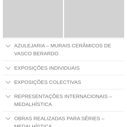
AZULEJARIA – MURAIS CERÂMICOS DE
VASCO BERARDO
EXPOSIÇÕES INDIVIDUAIS
EXPOSIÇÕES COLECTIVAS
REPRESENTAÇÕES INTERNACIONAIS –
MEDALHÍSTICA
OBRAS REALIZADAS PARA SÉRIES –
MEDALHÍSTICA