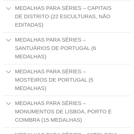
MEDALHAS PARA SÉRIES – CAPITAIS
DE DISTRITO (22 ESCULTURAS, NÃO
EDITADAS)
MEDALHAS PARA SÉRIES –
SANTUÁRIOS DE PORTUGAL (6
MEDALHAS)
MEDALHAS PARA SÉRIES –
MOSTEIROS DE PORTUGAL (5
MEDALHAS)
MEDALHAS PARA SÉRIES –
MONUMENTOS DE LISBOA, PORTO E
COIMBRA (15 MEDALHAS)