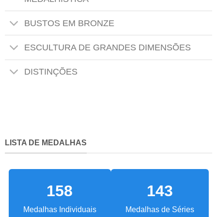
BUSTOS EM BRONZE
ESCULTURA DE GRANDES DIMENSÕES
DISTINÇÕES
LISTA DE MEDALHAS
158
143
Medalhas Individuais
Medalhas de Séries