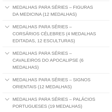
MEDALHAS PARA SÉRIES – FIGURAS
DA MEDICINA (12 MEDALHAS)
MEDALHAS PARA SÉRIES –
CORSÁRIOS CÉLEBRES (4 MEDALHAS
EDITADAS, 12 ESCULTURAS)
MEDALHAS PARA SÉRIES –
CAVALEIROS DO APOCALIPSE (6
MEDALHAS)
MEDALHAS PARA SÉRIES – SIGNOS
ORIENTAIS (12 MEDALHAS)
MEDALHAS PARA SÉRIES – PALÁCIOS
PORTUGUESES (19 MEDALHAS)