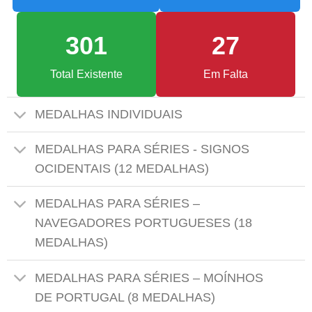
301
27
Total Existente
Em Falta
MEDALHAS INDIVIDUAIS
MEDALHAS PARA SÉRIES - SIGNOS
OCIDENTAIS (12 MEDALHAS)
MEDALHAS PARA SÉRIES –
NAVEGADORES PORTUGUESES (18
MEDALHAS)
MEDALHAS PARA SÉRIES – MOÍNHOS
DE PORTUGAL (8 MEDALHAS)