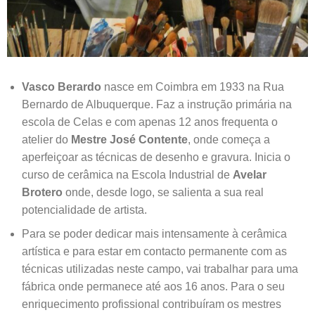
Vasco Berardo
nasce em Coimbra em 1933 na Rua
Bernardo de Albuquerque. Faz a instrução primária na
escola de Celas e com apenas 12 anos frequenta o
atelier do
Mestre José Contente
, onde começa a
aperfeiçoar as técnicas de desenho e gravura. Inicia o
curso de cerâmica na Escola Industrial de
Avelar
Brotero
onde, desde logo, se salienta a sua real
potencialidade de artista.
Para se poder dedicar mais intensamente à cerâmica
artística e para estar em contacto permanente com as
técnicas utilizadas neste campo, vai trabalhar para uma
fábrica onde permanece até aos 16 anos. Para o seu
enriquecimento profissional contribuíram os mestres