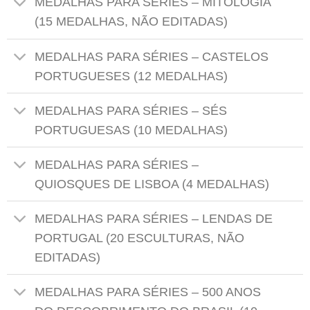
MEDALHAS PARA SÉRIES – MITOLOGIA
(15 MEDALHAS, NÃO EDITADAS)
MEDALHAS PARA SÉRIES – CASTELOS
PORTUGUESES (12 MEDALHAS)
MEDALHAS PARA SÉRIES – SÉS
PORTUGUESAS (10 MEDALHAS)
MEDALHAS PARA SÉRIES –
QUIOSQUES DE LISBOA (4 MEDALHAS)
MEDALHAS PARA SÉRIES – LENDAS DE
PORTUGAL (20 ESCULTURAS, NÃO
EDITADAS)
MEDALHAS PARA SÉRIES – 500 ANOS