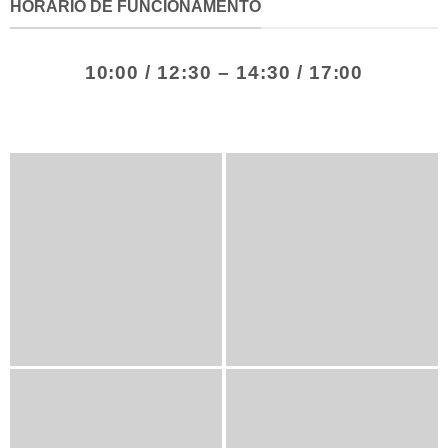
HORÁRIO DE FUNCIONAMENTO
10:00 / 12:30 – 14:30 / 17:00