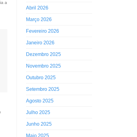
ia a
Abril 2026
Março 2026
Fevereiro 2026
Janeiro 2026
Dezembro 2025
Novembro 2025
Outubro 2025
Setembro 2025
Agosto 2025
e
Julho 2025
Junho 2025
Maio 2025