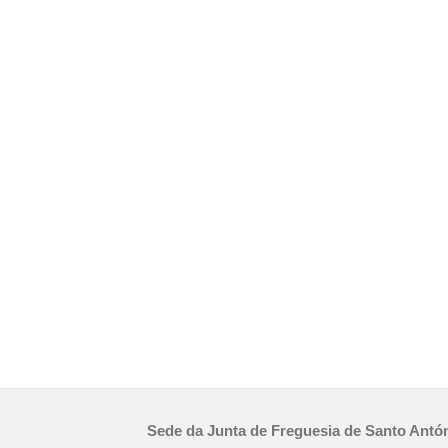
Sede da Junta de Freguesia de Santo Antó