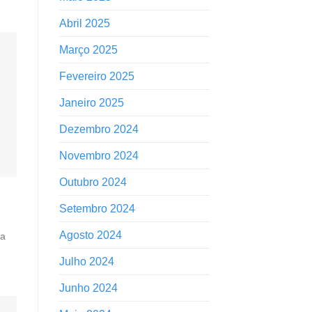
Abril 2025
Março 2025
Fevereiro 2025
Janeiro 2025
Dezembro 2024
Novembro 2024
Outubro 2024
Setembro 2024
Agosto 2024
ta
Julho 2024
Junho 2024