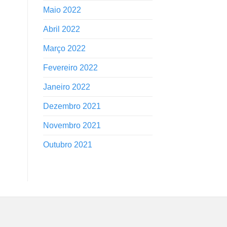
Maio 2022
Abril 2022
Março 2022
Fevereiro 2022
Janeiro 2022
Dezembro 2021
Novembro 2021
Outubro 2021