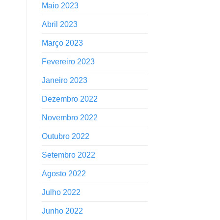
Maio 2023
Abril 2023
Março 2023
Fevereiro 2023
Janeiro 2023
Dezembro 2022
Novembro 2022
Outubro 2022
Setembro 2022
Agosto 2022
Julho 2022
Junho 2022