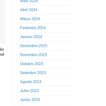
Maio 2024
Abril 2024
Março 2024
Fevereiro 2024
Janeiro 2024
Dezembro 2023
ão
sul
Novembro 2023
Outubro 2023
Setembro 2023
Agosto 2023
Julho 2023
Junho 2023