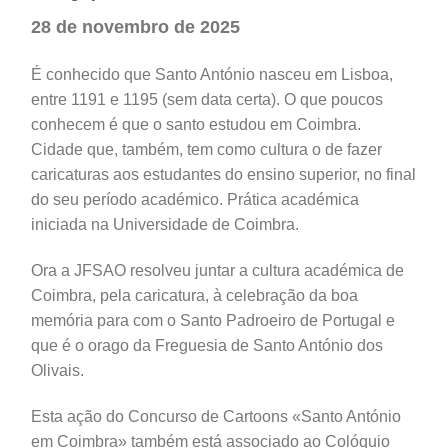
28 de novembro de 2025
É conhecido que Santo António nasceu em Lisboa,
entre 1191 e 1195 (sem data certa). O que poucos
conhecem é que o santo estudou em Coimbra.
Cidade que, também, tem como cultura o de fazer
caricaturas aos estudantes do ensino superior, no final
do seu período académico. Prática académica
iniciada na Universidade de Coimbra.
Ora a JFSAO resolveu juntar a cultura académica de
Coimbra, pela caricatura, à celebração da boa
memória para com o Santo Padroeiro de Portugal e
que é o orago da Freguesia de Santo António dos
Olivais.
Esta ação do Concurso de Cartoons «Santo António
em Coimbra» também está associado ao Colóquio