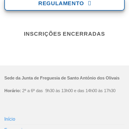
REGULAMENTO
INSCRIÇÕES ENCERRADAS
Sede da Junta de Freguesia de Santo António dos Olivais
Horário:
2ª a 6ª das 9h30 às 13h00 e das 14h00 às 17h30
Início