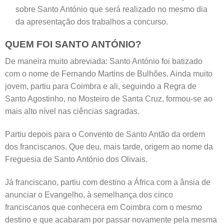
sobre Santo António que será realizado no mesmo dia
da apresentação dos trabalhos a concurso.
QUEM FOI SANTO ANTÓNIO?
De maneira muito abreviada: Santo António foi batizado
com o nome de Fernando Martins de Bulhões. Ainda muito
jovem, partiu para Coimbra e ali, seguindo a Regra de
Santo Agostinho, no Mosteiro de Santa Cruz, formou-se ao
mais alto nível nas ciências sagradas.
Partiu depois para o Convento de Santo Antão da ordem
dos franciscanos. Que deu, mais tarde, origem ao nome da
Freguesia de Santo António dos Olivais.
Já franciscano, partiu com destino a África com a ânsia de
anunciar o Evangelho, à semelhança dos cinco
franciscanos que conhecera em Coimbra com o mesmo
destino e que acabaram por passar novamente pela mesma