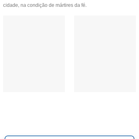
cidade, na condição de mártires da fé.