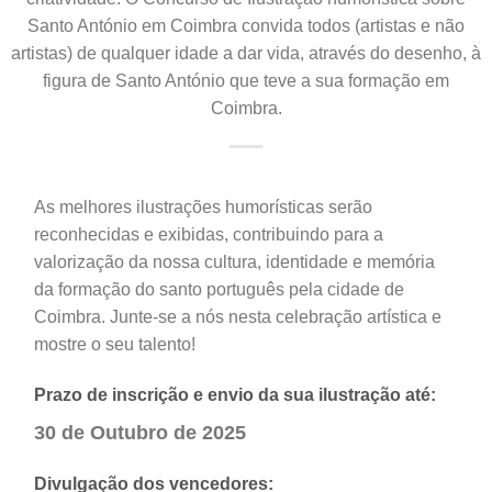
Santo António em Coimbra convida todos (artistas e não
artistas) de qualquer idade a dar vida, através do desenho, à
figura de Santo António que teve a sua formação em
Coimbra.
As melhores ilustrações humorísticas serão
reconhecidas e exibidas, contribuindo para a
valorização da nossa cultura, identidade e memória
da formação do santo português pela cidade de
Coimbra. Junte-se a nós nesta celebração artística e
mostre o seu talento!
Prazo de inscrição e envio da sua ilustração até:
30 de Outubro de 2025
Divulgação dos vencedores: