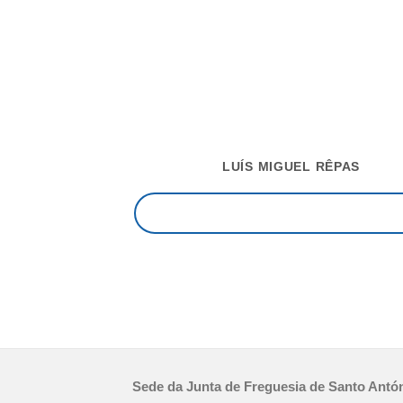
LUÍS MIGUEL RÊPAS
Sede da Junta de Freguesia de Santo Antó