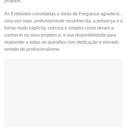
projetos.
Às Entidades convidadas a Junta de Freguesia agradece,
uma vez mais, profundamente reconhecida, a presença e a
forma muito explícita, concisa e simples como deram a
conhecer os seus projetos e, a sua disponibilidade para
responder a todas as questões com dedicação e elevado
sentido de profissionalismo.