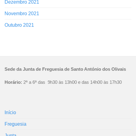
Dezembro 2021
Novembro 2021
Outubro 2021
Sede da Junta de Freguesia de Santo António dos Olivais
Horário:
2ª a 6ª das 9h30 às 13h00 e das 14h00 às 17h30
Início
Freguesia
Junta