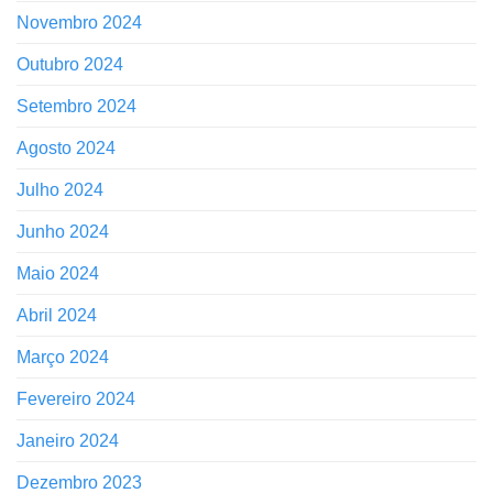
Novembro 2024
Outubro 2024
Setembro 2024
Agosto 2024
Julho 2024
Junho 2024
Maio 2024
Abril 2024
Março 2024
Fevereiro 2024
Janeiro 2024
Dezembro 2023