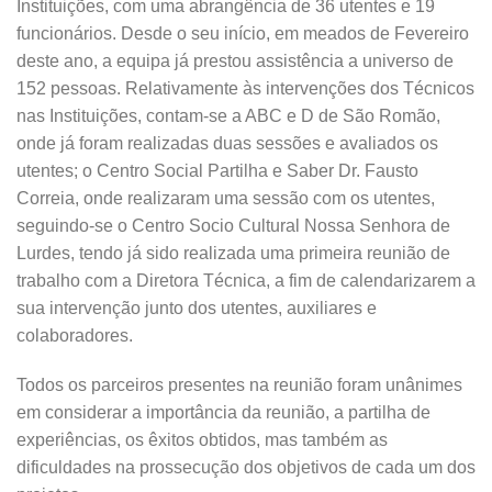
Instituições, com uma abrangência de 36 utentes e 19
funcionários. Desde o seu início, em meados de Fevereiro
deste ano, a equipa já prestou assistência a universo de
152 pessoas. Relativamente às intervenções dos Técnicos
nas Instituições, contam-se a ABC e D de São Romão,
onde já foram realizadas duas sessões e avaliados os
utentes; o Centro Social Partilha e Saber Dr. Fausto
Correia, onde realizaram uma sessão com os utentes,
seguindo-se o Centro Socio Cultural Nossa Senhora de
Lurdes, tendo já sido realizada uma primeira reunião de
trabalho com a Diretora Técnica, a fim de calendarizarem a
sua intervenção junto dos utentes, auxiliares e
colaboradores.
Todos os parceiros presentes na reunião foram unânimes
em considerar a importância da reunião, a partilha de
experiências, os êxitos obtidos, mas também as
dificuldades na prossecução dos objetivos de cada um dos