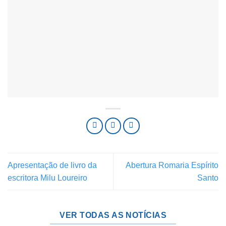
Apresentação de livro da
Abertura Romaria Espírito
escritora Milu Loureiro
Santo
VER TODAS AS NOTÍCIAS