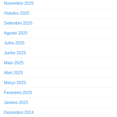
Novembro 2025
Outubro 2025
Setembro 2025
Agosto 2025
Julho 2025
Junho 2025
Maio 2025
Abril 2025
Março 2025
Fevereiro 2025
Janeiro 2025
Dezembro 2024