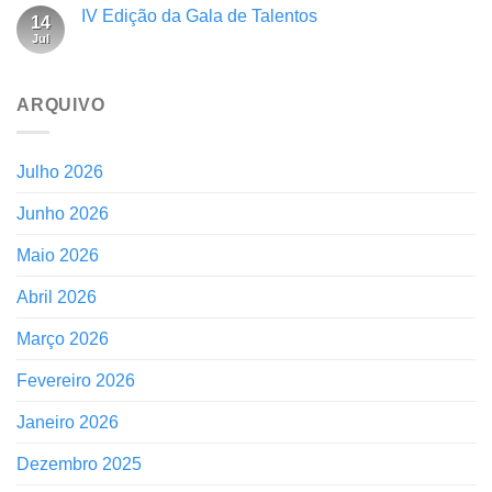
IV Edição da Gala de Talentos
14
Jul
ARQUIVO
Julho 2026
Junho 2026
Maio 2026
Abril 2026
Março 2026
Fevereiro 2026
Janeiro 2026
Dezembro 2025