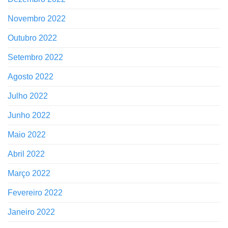
Novembro 2022
Outubro 2022
Setembro 2022
Agosto 2022
Julho 2022
Junho 2022
Maio 2022
Abril 2022
Março 2022
Fevereiro 2022
Janeiro 2022