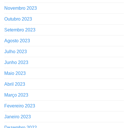
Novembro 2023
Outubro 2023
Setembro 2023
Agosto 2023
Julho 2023
Junho 2023
Maio 2023
Abril 2023
Março 2023
Fevereiro 2023
Janeiro 2023
Dezembro 2022