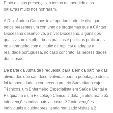
Pinto e cujas presenças, o tempo despendido e as
palavras muito nos honraram.
A Dra. Ândrea Campos teve oportunidade de divulgar
pelos presentes um conjunto de programas que a Cáritas
Diocesana desenvolve, a nível Diocesano, alguns dos
quais visam recolher boas práticas e políticas praticadas
no estrangeiro com o intuito de replicar e adaptar à
realidade portuguesa, no caso concreto, às necessidades
dos idosos.
Da parte da Junta de Freguesia, para além da partilha das
atividades que são desenvolvidas para a população idosa,
foi também dado a conhecer o projeto Samaritano cujos
Técnicos, um Enfermeiro Especialista em Saúde Mental e
Psiquiatria e um Psicólogo Clínico, à data, já efetuaram 65
intervenções individuais a idosos, 32 intervenções
individuais a cuidadores, tendo realizado visitas a 2