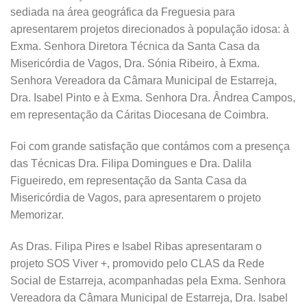
sediada na área geográfica da Freguesia para
apresentarem projetos direcionados à população idosa: à
Exma. Senhora Diretora Técnica da Santa Casa da
Misericórdia de Vagos, Dra. Sónia Ribeiro, à Exma.
Senhora Vereadora da Câmara Municipal de Estarreja,
Dra. Isabel Pinto e à Exma. Senhora Dra. Ândrea Campos,
em representação da Cáritas Diocesana de Coimbra.
Foi com grande satisfação que contámos com a presença
das Técnicas Dra. Filipa Domingues e Dra. Dalila
Figueiredo, em representação da Santa Casa da
Misericórdia de Vagos, para apresentarem o projeto
Memorizar.
As Dras. Filipa Pires e Isabel Ribas apresentaram o
projeto SOS Viver +, promovido pelo CLAS da Rede
Social de Estarreja, acompanhadas pela Exma. Senhora
Vereadora da Câmara Municipal de Estarreja, Dra. Isabel