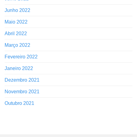
Junho 2022
Maio 2022
Abril 2022
Março 2022
Fevereiro 2022
Janeiro 2022
Dezembro 2021
Novembro 2021
Outubro 2021