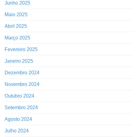
Junho 2025
Maio 2025
Abril 2025
Março 2025
Fevereiro 2025
Janeiro 2025
Dezembro 2024
Novembro 2024
Outubro 2024
Setembro 2024
Agosto 2024
Julho 2024