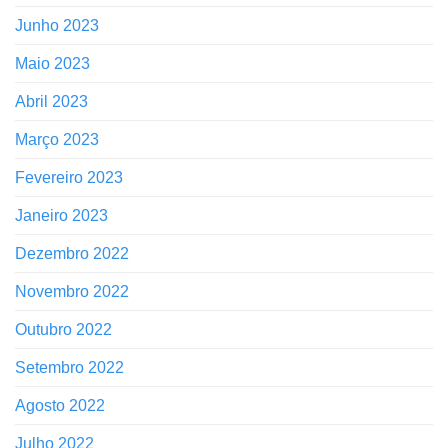
Junho 2023
Maio 2023
Abril 2023
Março 2023
Fevereiro 2023
Janeiro 2023
Dezembro 2022
Novembro 2022
Outubro 2022
Setembro 2022
Agosto 2022
Julho 2022