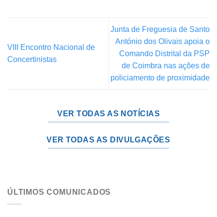
Junta de Freguesia de Santo
António dos Olivais apoia o
VIII Encontro Nacional de
Comando Distrital da PSP
Concertinistas
de Coimbra nas ações de
policiamento de proximidade
VER TODAS AS NOTÍCIAS
VER TODAS AS DIVULGAÇÕES
ÚLTIMOS COMUNICADOS