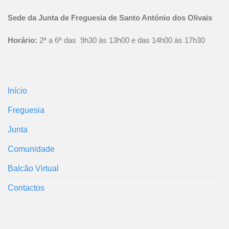
Sede da Junta de Freguesia de Santo António dos Olivais
Horário:
2ª a 6ª das 9h30 às 13h00 e das 14h00 às 17h30
Início
Freguesia
Junta
Comunidade
Balcão Virtual
Contactos