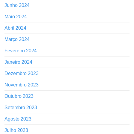
Junho 2024
Maio 2024
Abril 2024
Março 2024
Fevereiro 2024
Janeiro 2024
Dezembro 2023
Novembro 2023
Outubro 2023
Setembro 2023
Agosto 2023
Julho 2023