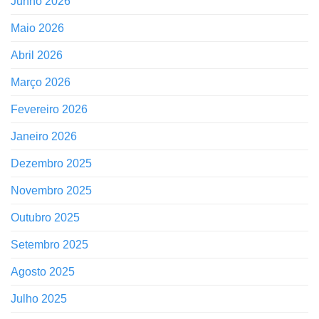
Junho 2026
Maio 2026
Abril 2026
Março 2026
Fevereiro 2026
Janeiro 2026
Dezembro 2025
Novembro 2025
Outubro 2025
Setembro 2025
Agosto 2025
Julho 2025