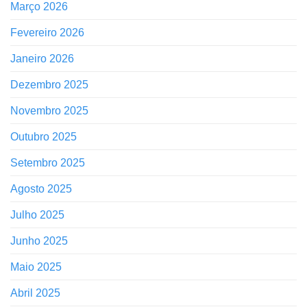
Março 2026
Fevereiro 2026
Janeiro 2026
Dezembro 2025
Novembro 2025
Outubro 2025
Setembro 2025
Agosto 2025
Julho 2025
Junho 2025
Maio 2025
Abril 2025