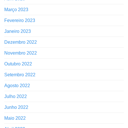
Março 2023
Fevereiro 2023
Janeiro 2023
Dezembro 2022
Novembro 2022
Outubro 2022
Setembro 2022
Agosto 2022
Julho 2022
Junho 2022
Maio 2022