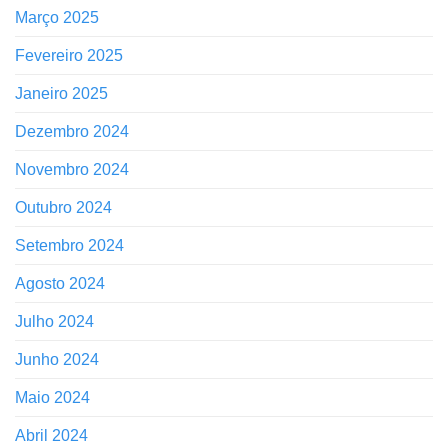
Março 2025
Fevereiro 2025
Janeiro 2025
Dezembro 2024
Novembro 2024
Outubro 2024
Setembro 2024
Agosto 2024
Julho 2024
Junho 2024
Maio 2024
Abril 2024