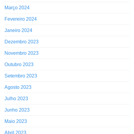
Março 2024
Fevereiro 2024
Janeiro 2024
Dezembro 2023
Novembro 2023
Outubro 2023
Setembro 2023
Agosto 2023
Julho 2023
Junho 2023
Maio 2023
Abril 2023