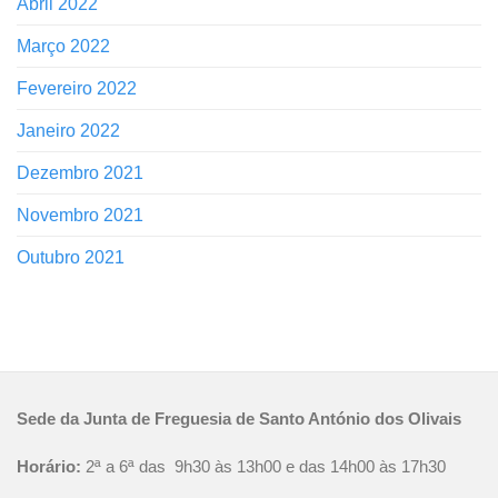
Abril 2022
Março 2022
Fevereiro 2022
Janeiro 2022
Dezembro 2021
Novembro 2021
Outubro 2021
Sede da Junta de Freguesia de Santo António dos Olivais
Horário:
2ª a 6ª das 9h30 às 13h00 e das 14h00 às 17h30