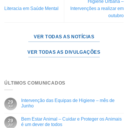
Higiene Urbana –
Literacia em Saúde Mental
Intervenções a realizar em
outubro
VER TODAS AS NOTÍCIAS
VER TODAS AS DIVULGAÇÕES
ÚLTIMOS COMUNICADOS
Intervenção das Equipas de Higiene – mês de
29
Junho
Jul
Bem Estar Animal – Cuidar e Proteger os Animais
29
é um dever de todos
Jul