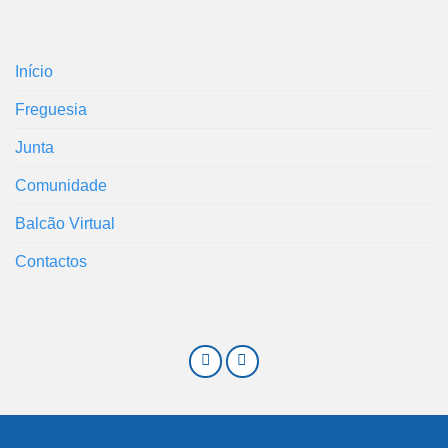
Início
Freguesia
Junta
Comunidade
Balcão Virtual
Contactos