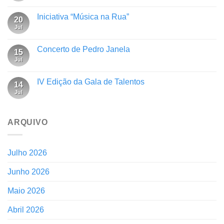
Iniciativa “Música na Rua”
20
Jul
Concerto de Pedro Janela
15
Jul
IV Edição da Gala de Talentos
14
Jul
ARQUIVO
Julho 2026
Junho 2026
Maio 2026
Abril 2026