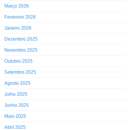
Março 2026
Fevereiro 2026
Janeiro 2026
Dezembro 2025
Novembro 2025
Outubro 2025
Setembro 2025
Agosto 2025
Julho 2025
Junho 2025
Maio 2025
Abril 2025