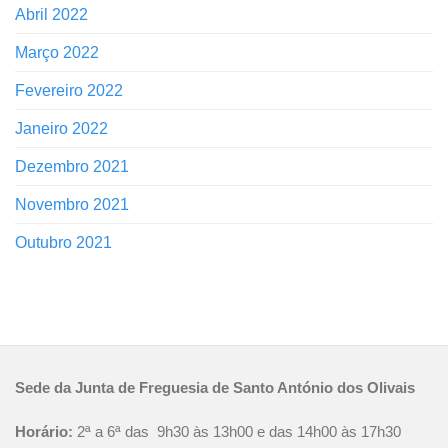
Abril 2022
Março 2022
Fevereiro 2022
Janeiro 2022
Dezembro 2021
Novembro 2021
Outubro 2021
Sede da Junta de Freguesia de Santo António dos Olivais
Horário:
2ª a 6ª das 9h30 às 13h00 e das 14h00 às 17h30