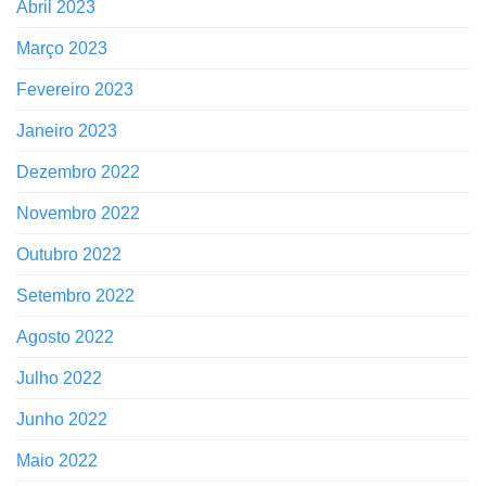
Abril 2023
Março 2023
Fevereiro 2023
Janeiro 2023
Dezembro 2022
Novembro 2022
Outubro 2022
Setembro 2022
Agosto 2022
Julho 2022
Junho 2022
Maio 2022