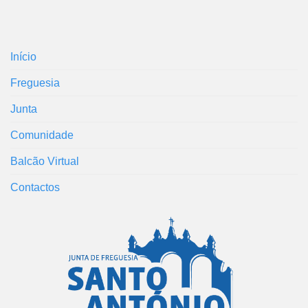
Início
Freguesia
Junta
Comunidade
Balcão Virtual
Contactos