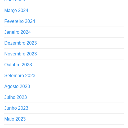
Março 2024
Fevereiro 2024
Janeiro 2024
Dezembro 2023
Novembro 2023
Outubro 2023
Setembro 2023
Agosto 2023
Julho 2023
Junho 2023
Maio 2023