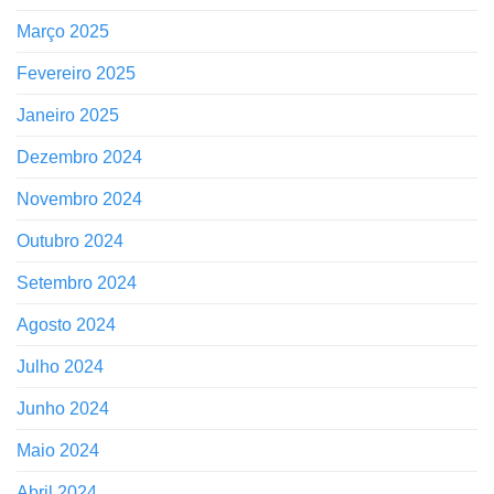
Março 2025
Fevereiro 2025
Janeiro 2025
Dezembro 2024
Novembro 2024
Outubro 2024
Setembro 2024
Agosto 2024
Julho 2024
Junho 2024
Maio 2024
Abril 2024