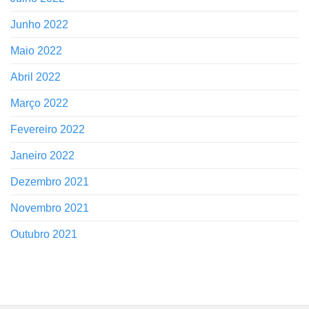
Junho 2022
Maio 2022
Abril 2022
Março 2022
Fevereiro 2022
Janeiro 2022
Dezembro 2021
Novembro 2021
Outubro 2021