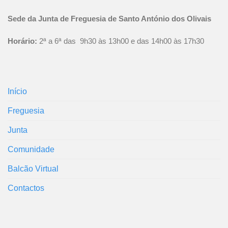
Sede da Junta de Freguesia de Santo António dos Olivais
Horário:
2ª a 6ª das 9h30 às 13h00 e das 14h00 às 17h30
Início
Freguesia
Junta
Comunidade
Balcão Virtual
Contactos