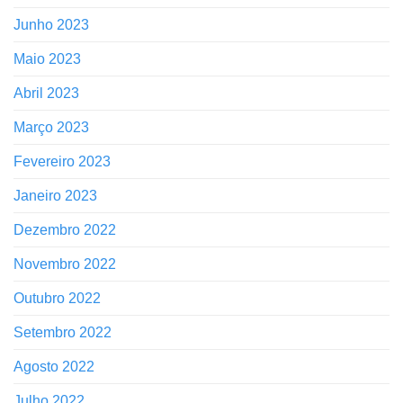
Junho 2023
Maio 2023
Abril 2023
Março 2023
Fevereiro 2023
Janeiro 2023
Dezembro 2022
Novembro 2022
Outubro 2022
Setembro 2022
Agosto 2022
Julho 2022