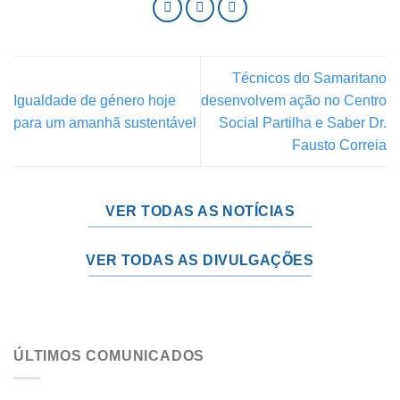
Técnicos do Samaritano
Igualdade de género hoje
desenvolvem ação no Centro
para um amanhã sustentável
Social Partilha e Saber Dr.
Fausto Correia
VER TODAS AS NOTÍCIAS
VER TODAS AS DIVULGAÇÕES
ÚLTIMOS COMUNICADOS