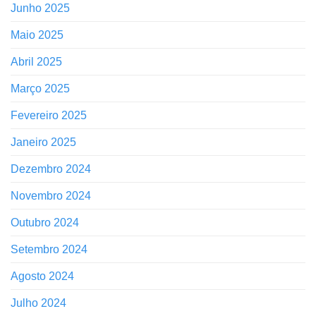
Junho 2025
Maio 2025
Abril 2025
Março 2025
Fevereiro 2025
Janeiro 2025
Dezembro 2024
Novembro 2024
Outubro 2024
Setembro 2024
Agosto 2024
Julho 2024