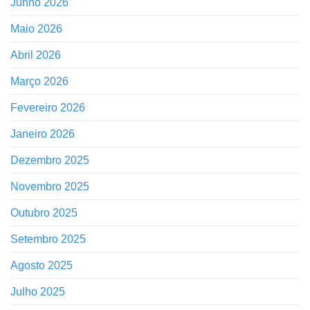
Junho 2026
Maio 2026
Abril 2026
Março 2026
Fevereiro 2026
Janeiro 2026
Dezembro 2025
Novembro 2025
Outubro 2025
Setembro 2025
Agosto 2025
Julho 2025