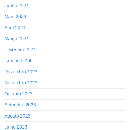
Junho 2024
Maio 2024
Abril 2024
Março 2024
Fevereiro 2024
Janeiro 2024
Dezembro 2023
Novembro 2023
Outubro 2023
Setembro 2023
Agosto 2023
Julho 2023