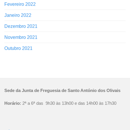
Fevereiro 2022
Janeiro 2022
Dezembro 2021
Novembro 2021
Outubro 2021
Sede da Junta de Freguesia de Santo António dos Olivais
Horário:
2ª a 6ª das 9h30 às 13h00 e das 14h00 às 17h30