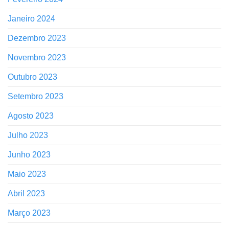
Janeiro 2024
Dezembro 2023
Novembro 2023
Outubro 2023
Setembro 2023
Agosto 2023
Julho 2023
Junho 2023
Maio 2023
Abril 2023
Março 2023