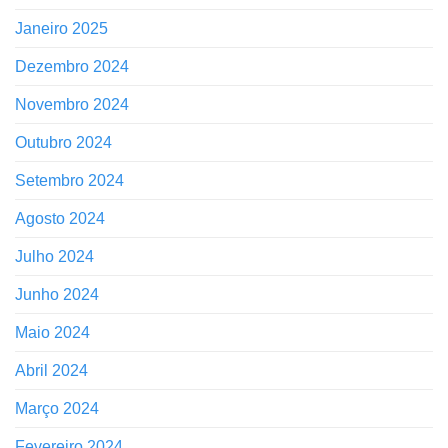
Janeiro 2025
Dezembro 2024
Novembro 2024
Outubro 2024
Setembro 2024
Agosto 2024
Julho 2024
Junho 2024
Maio 2024
Abril 2024
Março 2024
Fevereiro 2024