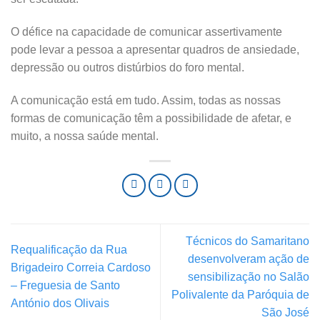
O défice na capacidade de comunicar assertivamente
pode levar a pessoa a apresentar quadros de ansiedade,
depressão ou outros distúrbios do foro mental.
A comunicação está em tudo. Assim, todas as nossas
formas de comunicação têm a possibilidade de afetar, e
muito, a nossa saúde mental.
Técnicos do Samaritano
Requalificação da Rua
desenvolveram ação de
Brigadeiro Correia Cardoso
sensibilização no Salão
– Freguesia de Santo
Polivalente da Paróquia de
António dos Olivais
São José