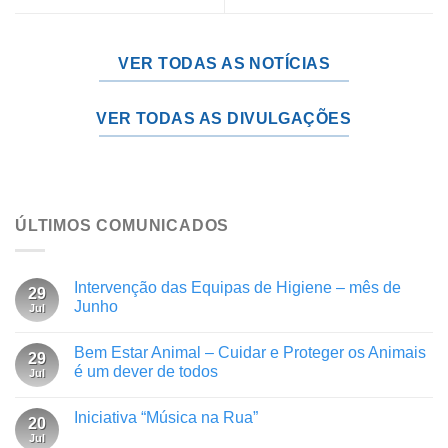
VER TODAS AS NOTÍCIAS
VER TODAS AS DIVULGAÇÕES
ÚLTIMOS COMUNICADOS
Intervenção das Equipas de Higiene – mês de
29
Junho
Jul
Bem Estar Animal – Cuidar e Proteger os Animais
29
é um dever de todos
Jul
Iniciativa “Música na Rua”
20
Jul