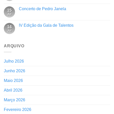
Concerto de Pedro Janela
15
Jul
IV Edição da Gala de Talentos
14
Jul
ARQUIVO
Julho 2026
Junho 2026
Maio 2026
Abril 2026
Março 2026
Fevereiro 2026