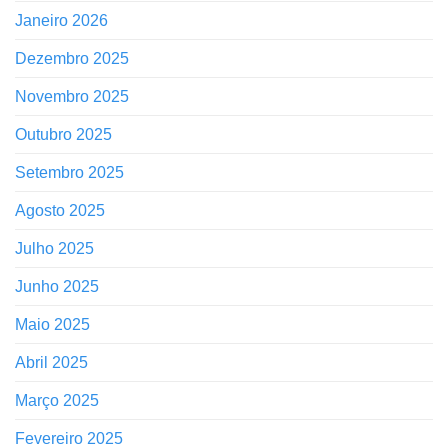
Janeiro 2026
Dezembro 2025
Novembro 2025
Outubro 2025
Setembro 2025
Agosto 2025
Julho 2025
Junho 2025
Maio 2025
Abril 2025
Março 2025
Fevereiro 2025