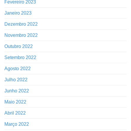
Fevereiro 2023
Janeiro 2023
Dezembro 2022
Novembro 2022
Outubro 2022
Setembro 2022
Agosto 2022
Julho 2022
Junho 2022
Maio 2022
Abril 2022
Março 2022