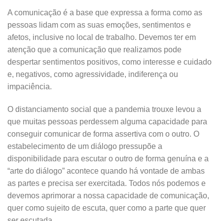
A comunicação é a base que expressa a forma como as
pessoas lidam com as suas emoções, sentimentos e
afetos, inclusive no local de trabalho. Devemos ter em
atenção que a comunicação que realizamos pode
despertar sentimentos positivos, como interesse e cuidado
e, negativos, como agressividade, indiferença ou
impaciência.
O distanciamento social que a pandemia trouxe levou a
que muitas pessoas perdessem alguma capacidade para
conseguir comunicar de forma assertiva com o outro. O
estabelecimento de um diálogo pressupõe a
disponibilidade para escutar o outro de forma genuína e a
“arte do diálogo” acontece quando há vontade de ambas
as partes e precisa ser exercitada. Todos nós podemos e
devemos aprimorar a nossa capacidade de comunicação,
quer como sujeito de escuta, quer como a parte que quer
ser escutada.