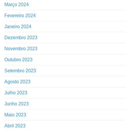
Março 2024
Fevereiro 2024
Janeiro 2024
Dezembro 2023
Novembro 2023
Outubro 2023
Setembro 2023
Agosto 2023
Julho 2023
Junho 2023
Maio 2023
Abril 2023