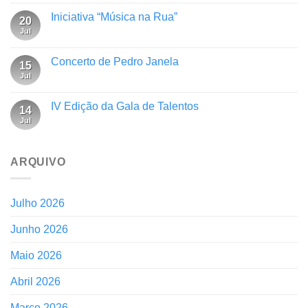
Iniciativa “Música na Rua”
20
Jul
Concerto de Pedro Janela
15
Jul
IV Edição da Gala de Talentos
14
Jul
ARQUIVO
Julho 2026
Junho 2026
Maio 2026
Abril 2026
Março 2026