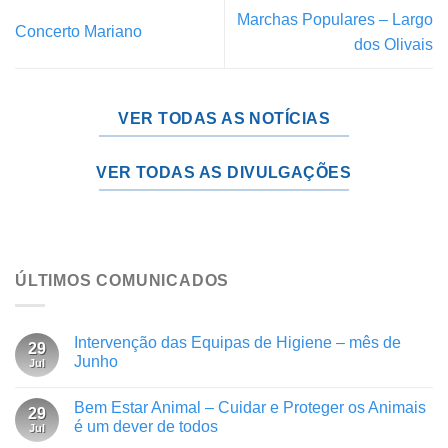
Marchas Populares – Largo
Concerto Mariano
dos Olivais
VER TODAS AS NOTÍCIAS
VER TODAS AS DIVULGAÇÕES
ÚLTIMOS COMUNICADOS
Intervenção das Equipas de Higiene – mês de
29
Junho
Jul
Bem Estar Animal – Cuidar e Proteger os Animais
29
é um dever de todos
Jul