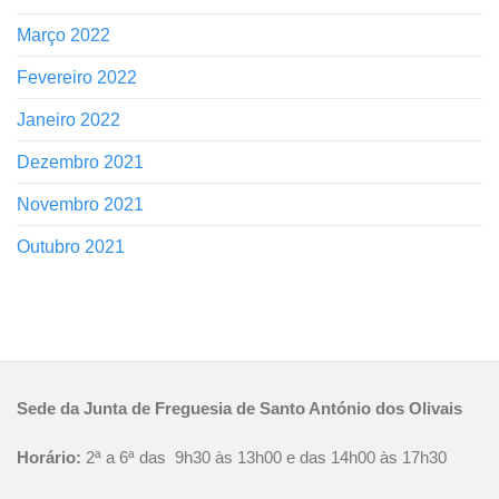
Março 2022
Fevereiro 2022
Janeiro 2022
Dezembro 2021
Novembro 2021
Outubro 2021
Sede da Junta de Freguesia de Santo António dos Olivais
Horário:
2ª a 6ª das 9h30 às 13h00 e das 14h00 às 17h30