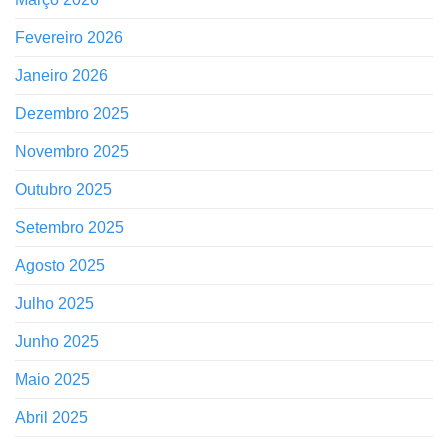
Fevereiro 2026
Janeiro 2026
Dezembro 2025
Novembro 2025
Outubro 2025
Setembro 2025
Agosto 2025
Julho 2025
Junho 2025
Maio 2025
Abril 2025