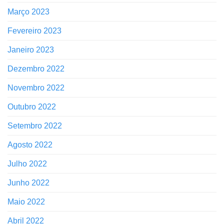
Março 2023
Fevereiro 2023
Janeiro 2023
Dezembro 2022
Novembro 2022
Outubro 2022
Setembro 2022
Agosto 2022
Julho 2022
Junho 2022
Maio 2022
Abril 2022