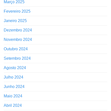
Março 2025
Fevereiro 2025
Janeiro 2025
Dezembro 2024
Novembro 2024
Outubro 2024
Setembro 2024
Agosto 2024
Julho 2024
Junho 2024
Maio 2024
Abril 2024