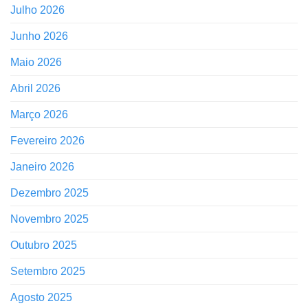
Julho 2026
Junho 2026
Maio 2026
Abril 2026
Março 2026
Fevereiro 2026
Janeiro 2026
Dezembro 2025
Novembro 2025
Outubro 2025
Setembro 2025
Agosto 2025