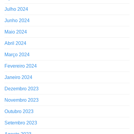
Julho 2024
Junho 2024
Maio 2024
Abril 2024
Março 2024
Fevereiro 2024
Janeiro 2024
Dezembro 2023
Novembro 2023
Outubro 2023
Setembro 2023