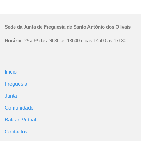
Sede da Junta de Freguesia de Santo António dos Olivais
Horário:
2ª a 6ª das 9h30 às 13h00 e das 14h00 às 17h30
Início
Freguesia
Junta
Comunidade
Balcão Virtual
Contactos