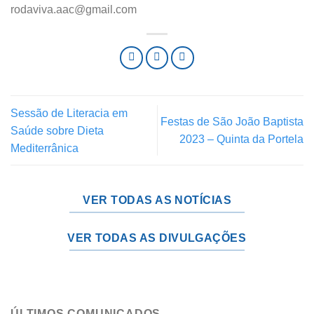
rodaviva.aac@gmail.com
Sessão de Literacia em
Festas de São João Baptista
Saúde sobre Dieta
2023 – Quinta da Portela
Mediterrânica
VER TODAS AS NOTÍCIAS
VER TODAS AS DIVULGAÇÕES
ÚLTIMOS COMUNICADOS