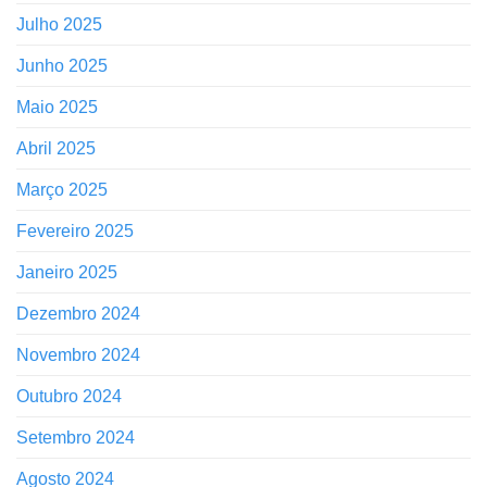
Julho 2025
Junho 2025
Maio 2025
Abril 2025
Março 2025
Fevereiro 2025
Janeiro 2025
Dezembro 2024
Novembro 2024
Outubro 2024
Setembro 2024
Agosto 2024