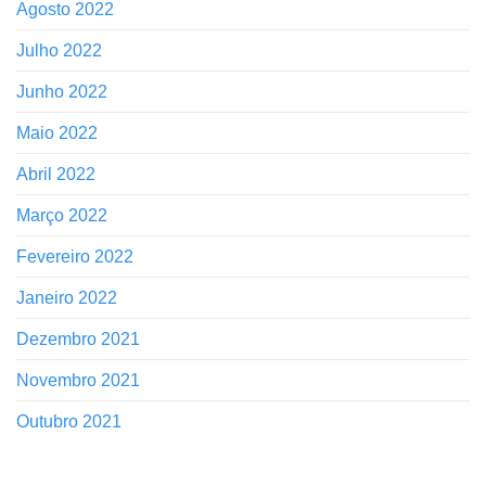
Agosto 2022
Julho 2022
Junho 2022
Maio 2022
Abril 2022
Março 2022
Fevereiro 2022
Janeiro 2022
Dezembro 2021
Novembro 2021
Outubro 2021