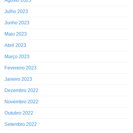
Agosto 2023
Julho 2023
Junho 2023
Maio 2023
Abril 2023
Março 2023
Fevereiro 2023
Janeiro 2023
Dezembro 2022
Novembro 2022
Outubro 2022
Setembro 2022