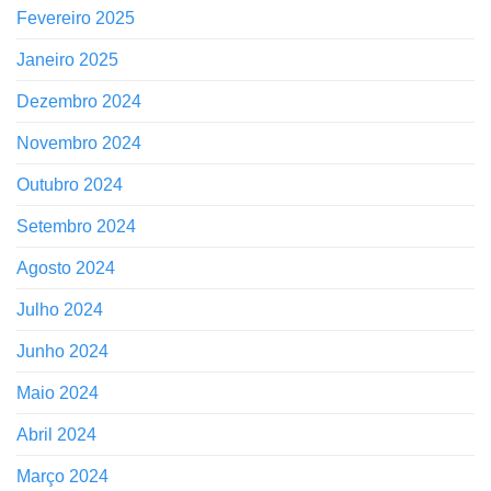
Fevereiro 2025
Janeiro 2025
Dezembro 2024
Novembro 2024
Outubro 2024
Setembro 2024
Agosto 2024
Julho 2024
Junho 2024
Maio 2024
Abril 2024
Março 2024