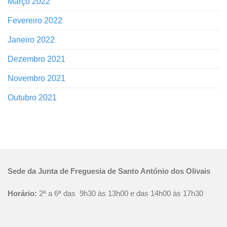
Março 2022
Fevereiro 2022
Janeiro 2022
Dezembro 2021
Novembro 2021
Outubro 2021
Sede da Junta de Freguesia de Santo António dos Olivais
Horário:
2ª a 6ª das 9h30 às 13h00 e das 14h00 às 17h30