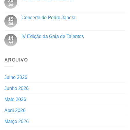
20
Jul
Concerto de Pedro Janela
15
Jul
IV Edição da Gala de Talentos
14
Jul
ARQUIVO
Julho 2026
Junho 2026
Maio 2026
Abril 2026
Março 2026