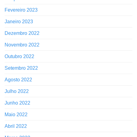
Fevereiro 2023
Janeiro 2023
Dezembro 2022
Novembro 2022
Outubro 2022
Setembro 2022
Agosto 2022
Julho 2022
Junho 2022
Maio 2022
Abril 2022