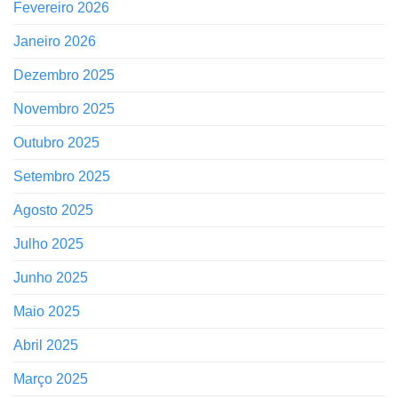
Fevereiro 2026
Janeiro 2026
Dezembro 2025
Novembro 2025
Outubro 2025
Setembro 2025
Agosto 2025
Julho 2025
Junho 2025
Maio 2025
Abril 2025
Março 2025