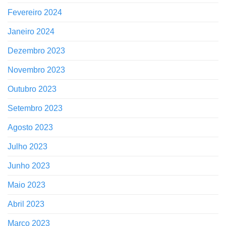
Fevereiro 2024
Janeiro 2024
Dezembro 2023
Novembro 2023
Outubro 2023
Setembro 2023
Agosto 2023
Julho 2023
Junho 2023
Maio 2023
Abril 2023
Março 2023