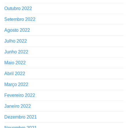
Outubro 2022
Setembro 2022
Agosto 2022
Julho 2022
Junho 2022
Maio 2022
Abril 2022
Março 2022
Fevereiro 2022
Janeiro 2022
Dezembro 2021
Novembro 2021