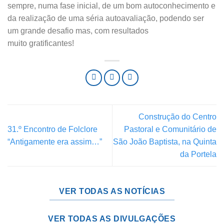
sempre, numa fase inicial, de um bom autoconhecimento e
da realização de uma séria autoavaliação, podendo ser
um grande desafio mas, com resultados
muito gratificantes!
Construção do Centro
31.º Encontro de Folclore
Pastoral e Comunitário de
“Antigamente era assim…”
São João Baptista, na Quinta
da Portela
VER TODAS AS NOTÍCIAS
VER TODAS AS DIVULGAÇÕES