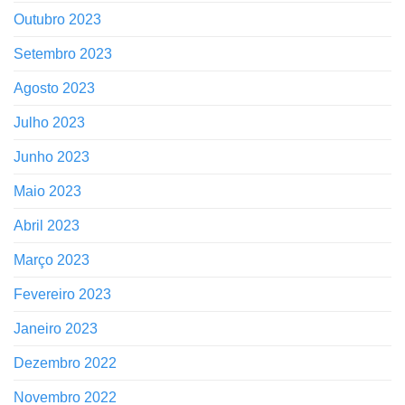
Outubro 2023
Setembro 2023
Agosto 2023
Julho 2023
Junho 2023
Maio 2023
Abril 2023
Março 2023
Fevereiro 2023
Janeiro 2023
Dezembro 2022
Novembro 2022