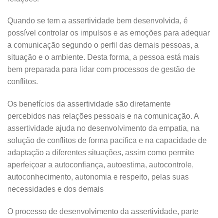
Quando se tem a assertividade bem desenvolvida, é
possível controlar os impulsos e as emoções para adequar
a comunicação segundo o perfil das demais pessoas, a
situação e o ambiente. Desta forma, a pessoa está mais
bem preparada para lidar com processos de gestão de
conflitos.
Os benefícios da assertividade são diretamente
percebidos nas relações pessoais e na comunicação. A
assertividade ajuda no desenvolvimento da empatia, na
solução de conflitos de forma pacífica e na capacidade de
adaptação a diferentes situações, assim como permite
aperfeiçoar a autoconfiança, autoestima, autocontrole,
autoconhecimento, autonomia e respeito, pelas suas
necessidades e dos demais
O processo de desenvolvimento da assertividade, parte