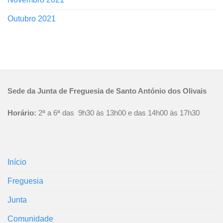
Outubro 2021
Sede da Junta de Freguesia de Santo António dos Olivais
Horário:
2ª a 6ª das 9h30 às 13h00 e das 14h00 às 17h30
Início
Freguesia
Junta
Comunidade