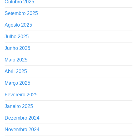
Outubro 2025
Setembro 2025
Agosto 2025
Julho 2025
Junho 2025
Maio 2025
Abril 2025
Março 2025
Fevereiro 2025
Janeiro 2025
Dezembro 2024
Novembro 2024