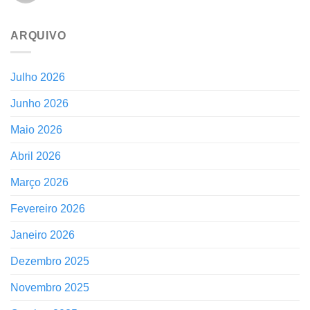
ARQUIVO
Julho 2026
Junho 2026
Maio 2026
Abril 2026
Março 2026
Fevereiro 2026
Janeiro 2026
Dezembro 2025
Novembro 2025