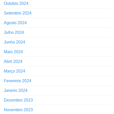
Outubro 2024
Setembro 2024
Agosto 2024
Julho 2024
Junho 2024
Maio 2024
Abril 2024
Março 2024
Fevereiro 2024
Janeiro 2024
Dezembro 2023
Novembro 2023