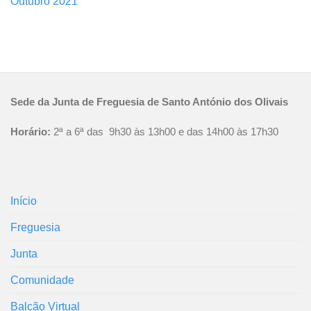
Outubro 2021
Sede da Junta de Freguesia de Santo António dos Olivais
Horário:
2ª a 6ª das 9h30 às 13h00 e das 14h00 às 17h30
Início
Freguesia
Junta
Comunidade
Balcão Virtual