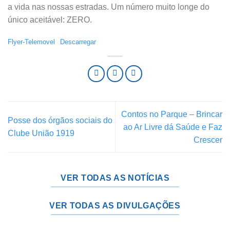
a vida nas nossas estradas. Um número muito longe do
único aceitável: ZERO.
Flyer-Telemovel
Descarregar
Contos no Parque – Brincar
Posse dos órgãos sociais do
ao Ar Livre dá Saúde e Faz
Clube União 1919
Crescer
VER TODAS AS NOTÍCIAS
VER TODAS AS DIVULGAÇÕES