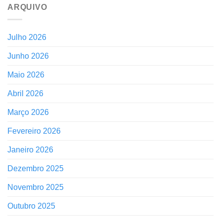
ARQUIVO
Julho 2026
Junho 2026
Maio 2026
Abril 2026
Março 2026
Fevereiro 2026
Janeiro 2026
Dezembro 2025
Novembro 2025
Outubro 2025