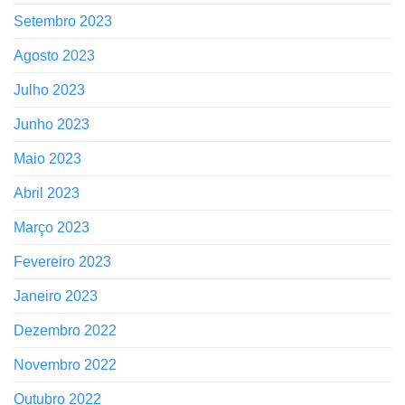
Setembro 2023
Agosto 2023
Julho 2023
Junho 2023
Maio 2023
Abril 2023
Março 2023
Fevereiro 2023
Janeiro 2023
Dezembro 2022
Novembro 2022
Outubro 2022