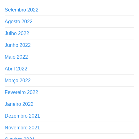
Setembro 2022
Agosto 2022
Julho 2022
Junho 2022
Maio 2022
Abril 2022
Março 2022
Fevereiro 2022
Janeiro 2022
Dezembro 2021
Novembro 2021