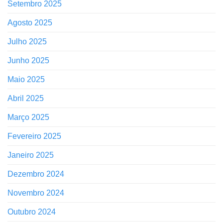
Setembro 2025
Agosto 2025
Julho 2025
Junho 2025
Maio 2025
Abril 2025
Março 2025
Fevereiro 2025
Janeiro 2025
Dezembro 2024
Novembro 2024
Outubro 2024