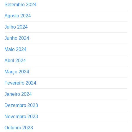
Setembro 2024
Agosto 2024
Julho 2024
Junho 2024
Maio 2024
Abril 2024
Março 2024
Fevereiro 2024
Janeiro 2024
Dezembro 2023
Novembro 2023
Outubro 2023