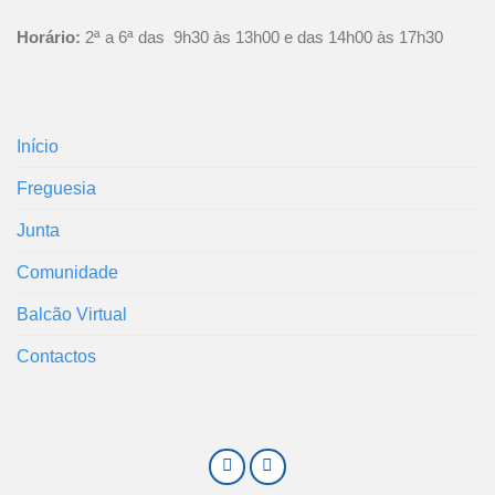
Horário:
2ª a 6ª das 9h30 às 13h00 e das 14h00 às 17h30
Início
Freguesia
Junta
Comunidade
Balcão Virtual
Contactos