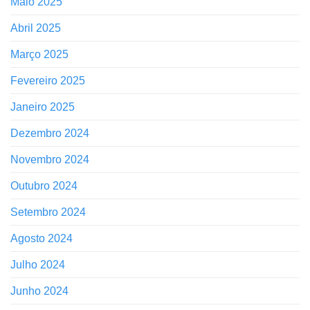
Maio 2025
Abril 2025
Março 2025
Fevereiro 2025
Janeiro 2025
Dezembro 2024
Novembro 2024
Outubro 2024
Setembro 2024
Agosto 2024
Julho 2024
Junho 2024