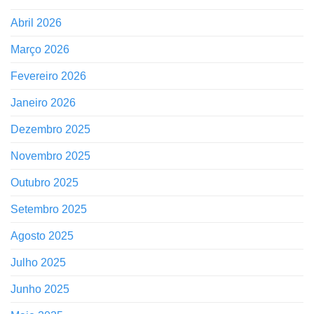
Abril 2026
Março 2026
Fevereiro 2026
Janeiro 2026
Dezembro 2025
Novembro 2025
Outubro 2025
Setembro 2025
Agosto 2025
Julho 2025
Junho 2025