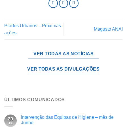
Prados Urbanos – Próximas
Magusto ANAI
ações
VER TODAS AS NOTÍCIAS
VER TODAS AS DIVULGAÇÕES
ÚLTIMOS COMUNICADOS
Intervenção das Equipas de Higiene – mês de
29
Junho
Jul