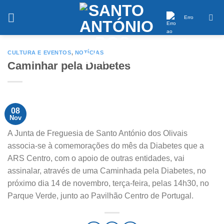
Saltar
conteúdo
Erro
CULTURA E EVENTOS
,
NOTÍCIAS
Caminhar pela Diabetes
08
Nov
A Junta de Freguesia de Santo António dos Olivais
associa-se à comemorações do mês da Diabetes que a
ARS Centro, com o apoio de outras entidades, vai
assinalar, através de uma Caminhada pela Diabetes, no
próximo dia 14 de novembro, terça-feira, pelas 14h30, no
Parque Verde, junto ao Pavilhão Centro de Portugal.