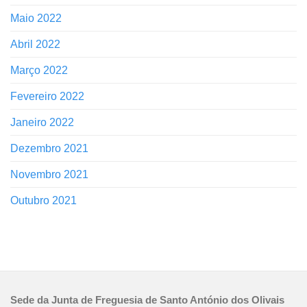
Maio 2022
Abril 2022
Março 2022
Fevereiro 2022
Janeiro 2022
Dezembro 2021
Novembro 2021
Outubro 2021
Sede da Junta de Freguesia de Santo António dos Olivais