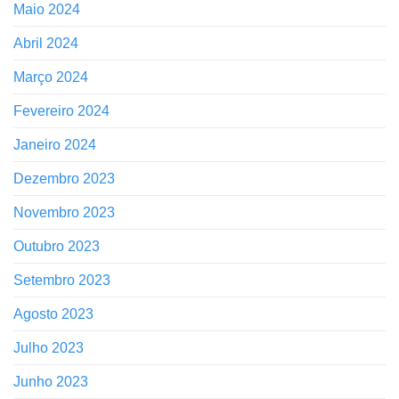
Maio 2024
Abril 2024
Março 2024
Fevereiro 2024
Janeiro 2024
Dezembro 2023
Novembro 2023
Outubro 2023
Setembro 2023
Agosto 2023
Julho 2023
Junho 2023