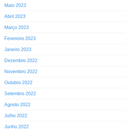
Maio 2023
Abril 2023
Março 2023
Fevereiro 2023
Janeiro 2023
Dezembro 2022
Novembro 2022
Outubro 2022
Setembro 2022
Agosto 2022
Julho 2022
Junho 2022