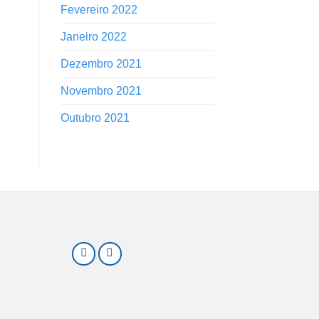
Fevereiro 2022
Janeiro 2022
Dezembro 2021
Novembro 2021
Outubro 2021