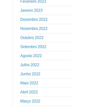
Fevereiro 2023
Janeiro 2023
Dezembro 2022
Novembro 2022
Outubro 2022
Setembro 2022
Agosto 2022
Julho 2022
Junho 2022
Maio 2022
Abril 2022
Março 2022