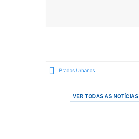
Prados Urbanos
VER TODAS AS NOTÍCIAS