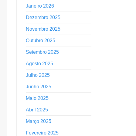
Janeiro 2026
Dezembro 2025
Novembro 2025
Outubro 2025
Setembro 2025
Agosto 2025
Julho 2025
Junho 2025
Maio 2025
Abril 2025
Março 2025
Fevereiro 2025