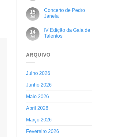
Concerto de Pedro
15
Janela
Jul
IV Edição da Gala de
14
Talentos
Jul
ARQUIVO
Julho 2026
Junho 2026
Maio 2026
Abril 2026
Março 2026
Fevereiro 2026