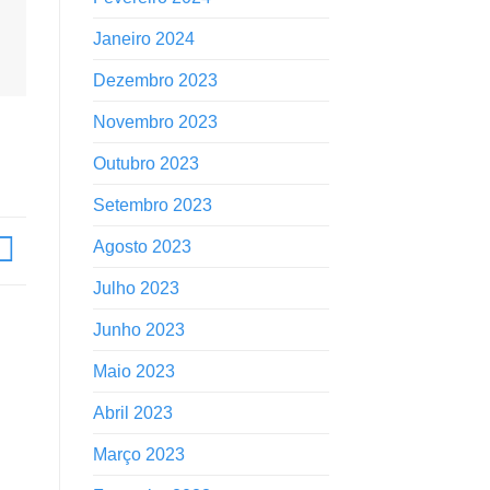
Janeiro 2024
Dezembro 2023
Novembro 2023
Outubro 2023
Setembro 2023
Agosto 2023
Julho 2023
Junho 2023
Maio 2023
Abril 2023
Março 2023