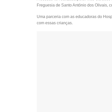
Freguesia de Santo António dos Olivais, c
Uma parceria com as educadoras do Hospit
com essas crianças.