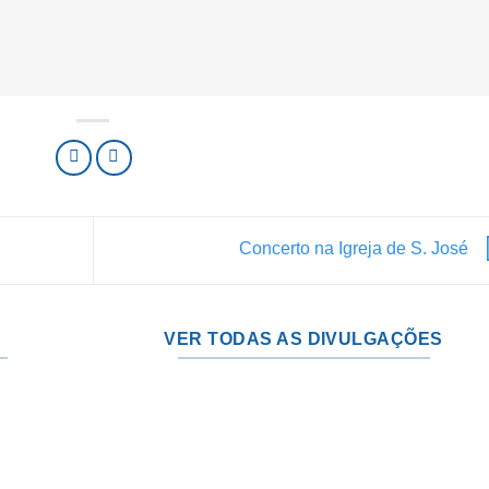
Concerto na Igreja de S. José
VER TODAS AS DIVULGAÇÕES