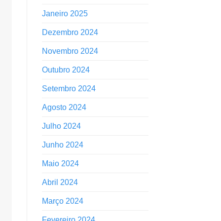
Janeiro 2025
Dezembro 2024
Novembro 2024
Outubro 2024
Setembro 2024
Agosto 2024
Julho 2024
Junho 2024
Maio 2024
Abril 2024
Março 2024
Fevereiro 2024