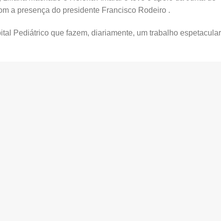
om a presença do presidente Francisco Rodeiro .
al Pediátrico que fazem, diariamente, um trabalho espetacular