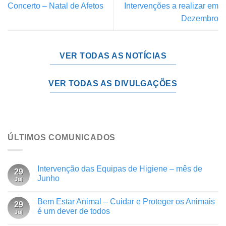
Concerto – Natal de Afetos
Intervenções a realizar em
Dezembro
VER TODAS AS NOTÍCIAS
VER TODAS AS DIVULGAÇÕES
ÚLTIMOS COMUNICADOS
Intervenção das Equipas de Higiene – mês de
29
Junho
Jul
Bem Estar Animal – Cuidar e Proteger os Animais
29
é um dever de todos
Jul