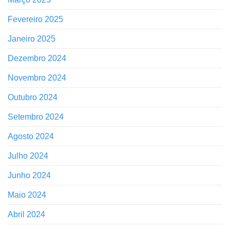
Fevereiro 2025
Janeiro 2025
Dezembro 2024
Novembro 2024
Outubro 2024
Setembro 2024
Agosto 2024
Julho 2024
Junho 2024
Maio 2024
Abril 2024