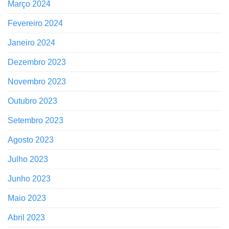
Março 2024
Fevereiro 2024
Janeiro 2024
Dezembro 2023
Novembro 2023
Outubro 2023
Setembro 2023
Agosto 2023
Julho 2023
Junho 2023
Maio 2023
Abril 2023