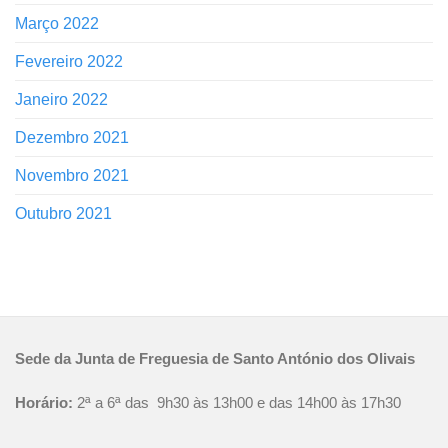
Março 2022
Fevereiro 2022
Janeiro 2022
Dezembro 2021
Novembro 2021
Outubro 2021
Sede da Junta de Freguesia de Santo António dos Olivais
Horário:
2ª a 6ª das 9h30 às 13h00 e das 14h00 às 17h30