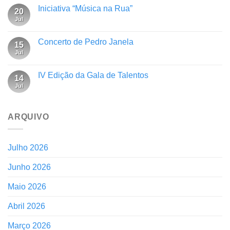
Iniciativa “Música na Rua”
20
Jul
Concerto de Pedro Janela
15
Jul
IV Edição da Gala de Talentos
14
Jul
ARQUIVO
Julho 2026
Junho 2026
Maio 2026
Abril 2026
Março 2026