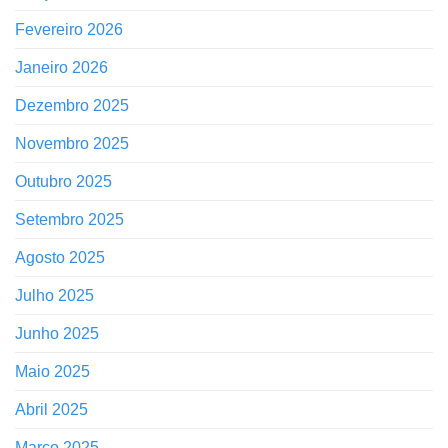
Fevereiro 2026
Janeiro 2026
Dezembro 2025
Novembro 2025
Outubro 2025
Setembro 2025
Agosto 2025
Julho 2025
Junho 2025
Maio 2025
Abril 2025
Março 2025