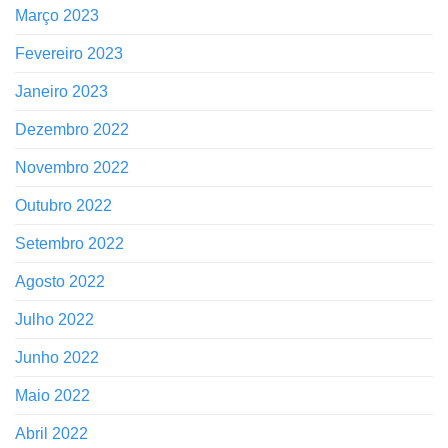
Março 2023
Fevereiro 2023
Janeiro 2023
Dezembro 2022
Novembro 2022
Outubro 2022
Setembro 2022
Agosto 2022
Julho 2022
Junho 2022
Maio 2022
Abril 2022