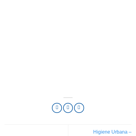
Higiene Urbana –