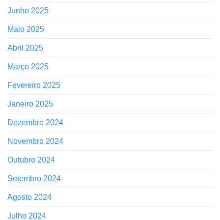
Junho 2025
Maio 2025
Abril 2025
Março 2025
Fevereiro 2025
Janeiro 2025
Dezembro 2024
Novembro 2024
Outubro 2024
Setembro 2024
Agosto 2024
Julho 2024