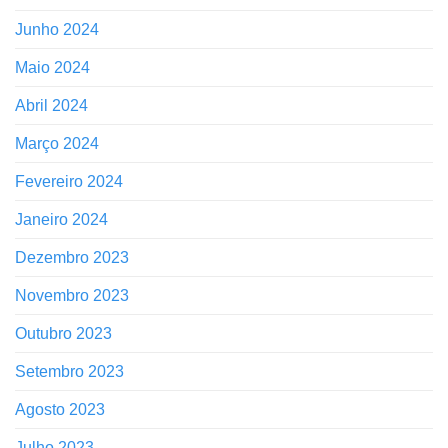
Junho 2024
Maio 2024
Abril 2024
Março 2024
Fevereiro 2024
Janeiro 2024
Dezembro 2023
Novembro 2023
Outubro 2023
Setembro 2023
Agosto 2023
Julho 2023