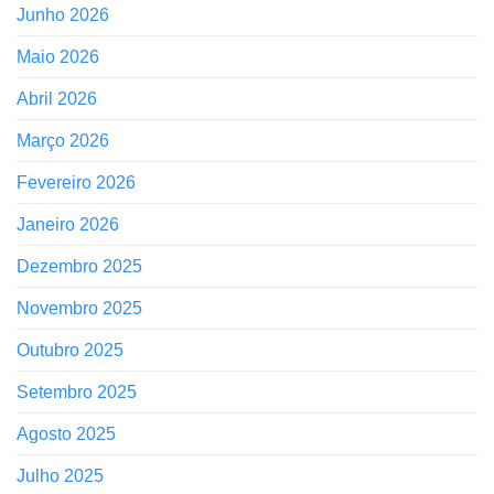
Junho 2026
Maio 2026
Abril 2026
Março 2026
Fevereiro 2026
Janeiro 2026
Dezembro 2025
Novembro 2025
Outubro 2025
Setembro 2025
Agosto 2025
Julho 2025