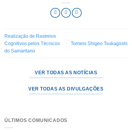
Realização de Rastreios
Cognitivos pelos Técnicos
Torneio Shigeo Tsukagoshi
do Samaritano
VER TODAS AS NOTÍCIAS
VER TODAS AS DIVULGAÇÕES
ÚLTIMOS COMUNICADOS