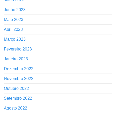
Junho 2023
Maio 2023
Abril 2023
Março 2023
Fevereiro 2023
Janeiro 2023
Dezembro 2022
Novembro 2022
Outubro 2022
Setembro 2022
Agosto 2022