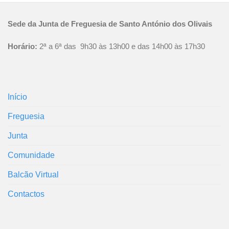
Sede da Junta de Freguesia de Santo António dos Olivais
Horário:
2ª a 6ª das 9h30 às 13h00 e das 14h00 às 17h30
Início
Freguesia
Junta
Comunidade
Balcão Virtual
Contactos