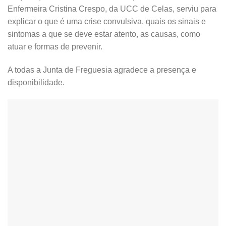
Enfermeira Cristina Crespo, da UCC de Celas, serviu para
explicar o que é uma crise convulsiva, quais os sinais e
sintomas a que se deve estar atento, as causas, como
atuar e formas de prevenir.
A todas a Junta de Freguesia agradece a presença e
disponibilidade.