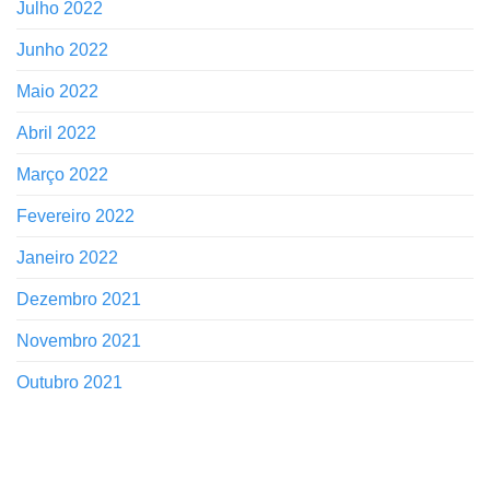
Julho 2022
Junho 2022
Maio 2022
Abril 2022
Março 2022
Fevereiro 2022
Janeiro 2022
Dezembro 2021
Novembro 2021
Outubro 2021