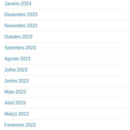
Janeiro 2024
Dezembro 2023
Novembro 2023
Outubro 2023
Setembro 2023
Agosto 2023
Julho 2023
Junho 2023
Maio 2023
Abril 2023
Março 2023
Fevereiro 2023