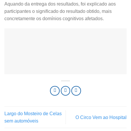
Aquando da entrega dos resultados, foi explicado aos
participantes o significado do resultado obtido, mais
concretamente os domínios cognitivos afetados.
Largo do Mosteiro de Celas
O Circo Vem ao Hospital
sem automóveis