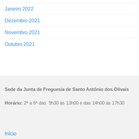
Janeiro 2022
Dezembro 2021
Novembro 2021
Outubro 2021
Sede da Junta de Freguesia de Santo António dos Olivais
Horário:
2ª a 6ª das 9h30 às 13h00 e das 14h00 às 17h30
Início