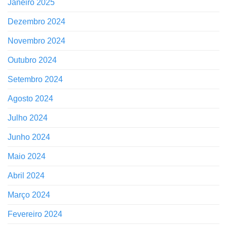
Janeiro 2025
Dezembro 2024
Novembro 2024
Outubro 2024
Setembro 2024
Agosto 2024
Julho 2024
Junho 2024
Maio 2024
Abril 2024
Março 2024
Fevereiro 2024