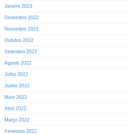
Janeiro 2023
Dezembro 2022
Novembro 2022
Outubro 2022
Setembro 2022
Agosto 2022
Julho 2022
Junho 2022
Maio 2022
Abril 2022
Março 2022
Fevereiro 2022