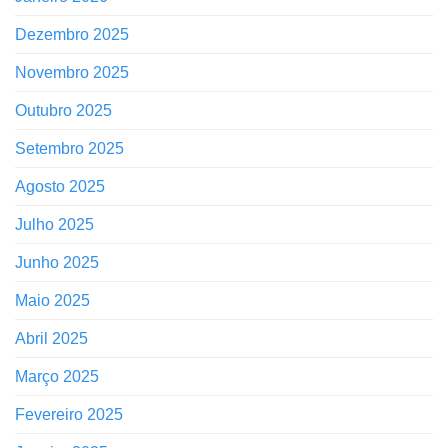
Dezembro 2025
Novembro 2025
Outubro 2025
Setembro 2025
Agosto 2025
Julho 2025
Junho 2025
Maio 2025
Abril 2025
Março 2025
Fevereiro 2025