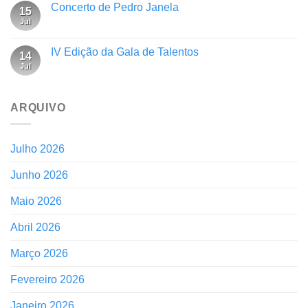
Concerto de Pedro Janela
15
Jul
IV Edição da Gala de Talentos
14
Jul
ARQUIVO
Julho 2026
Junho 2026
Maio 2026
Abril 2026
Março 2026
Fevereiro 2026
Janeiro 2026