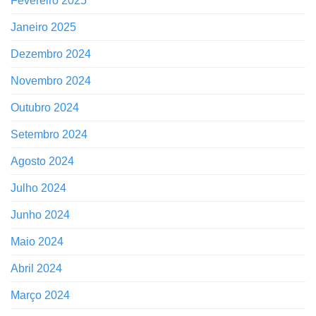
Fevereiro 2025
Janeiro 2025
Dezembro 2024
Novembro 2024
Outubro 2024
Setembro 2024
Agosto 2024
Julho 2024
Junho 2024
Maio 2024
Abril 2024
Março 2024