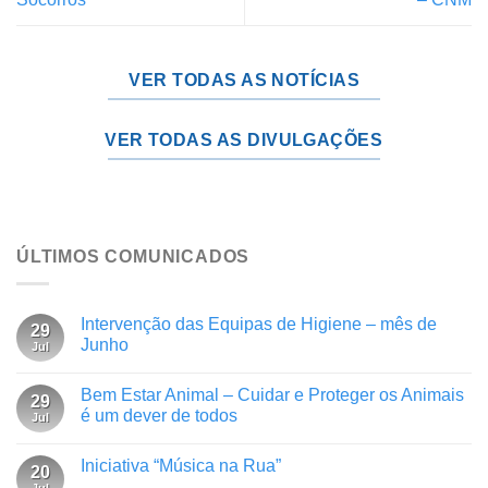
VER TODAS AS NOTÍCIAS
VER TODAS AS DIVULGAÇÕES
ÚLTIMOS COMUNICADOS
Intervenção das Equipas de Higiene – mês de
29
Junho
Jul
Bem Estar Animal – Cuidar e Proteger os Animais
29
é um dever de todos
Jul
Iniciativa “Música na Rua”
20
Jul