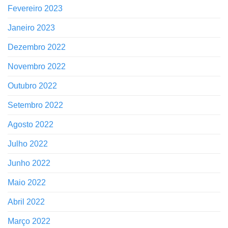
Fevereiro 2023
Janeiro 2023
Dezembro 2022
Novembro 2022
Outubro 2022
Setembro 2022
Agosto 2022
Julho 2022
Junho 2022
Maio 2022
Abril 2022
Março 2022