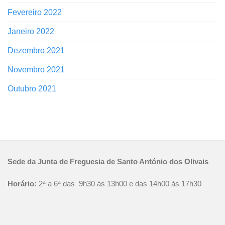
Fevereiro 2022
Janeiro 2022
Dezembro 2021
Novembro 2021
Outubro 2021
Sede da Junta de Freguesia de Santo António dos Olivais
Horário:
2ª a 6ª das 9h30 às 13h00 e das 14h00 às 17h30