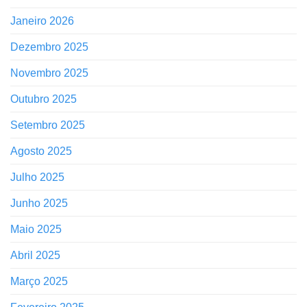
Janeiro 2026
Dezembro 2025
Novembro 2025
Outubro 2025
Setembro 2025
Agosto 2025
Julho 2025
Junho 2025
Maio 2025
Abril 2025
Março 2025