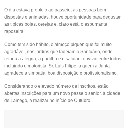
O dia estava propício ao passeio, as pessoas bem
dispostas e animadas, houve oportunidade para degustar
as típicas bolas, cerejas e, claro está, o espumante
raposeira.
Como tem sido hábito, o almoço piquenique foi muito
agradável, nos jardins que ladeiam o Santuário, onde
reinou a alegria, a partilha e o salutar convívio entre todos,
incluindo o motorista, Sr. Luís Filipe, a quem a Junta
agradece a simpatia, boa disposição e profissionalismo.
Considerando o elevado número de inscritos, estão
abertas inscrições para um novo passeio sénior, à cidade
de Lamego, a realizar no início de Outubro.