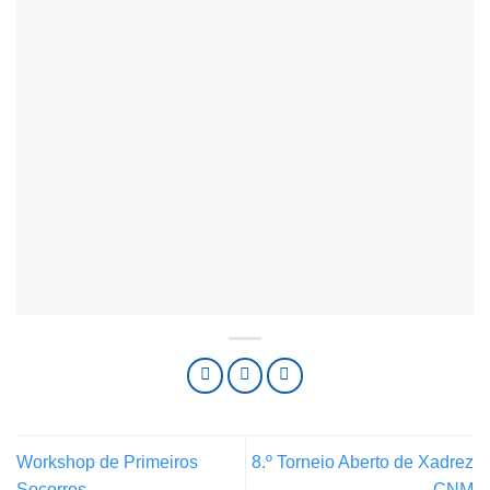
Workshop de Primeiros
8.º Torneio Aberto de Xadrez
Socorros
– CNM