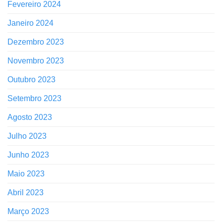
Fevereiro 2024
Janeiro 2024
Dezembro 2023
Novembro 2023
Outubro 2023
Setembro 2023
Agosto 2023
Julho 2023
Junho 2023
Maio 2023
Abril 2023
Março 2023