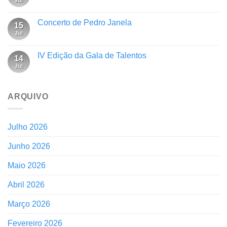
Concerto de Pedro Janela
15
Jul
IV Edição da Gala de Talentos
14
Jul
ARQUIVO
Julho 2026
Junho 2026
Maio 2026
Abril 2026
Março 2026
Fevereiro 2026