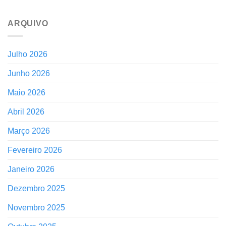
ARQUIVO
Julho 2026
Junho 2026
Maio 2026
Abril 2026
Março 2026
Fevereiro 2026
Janeiro 2026
Dezembro 2025
Novembro 2025