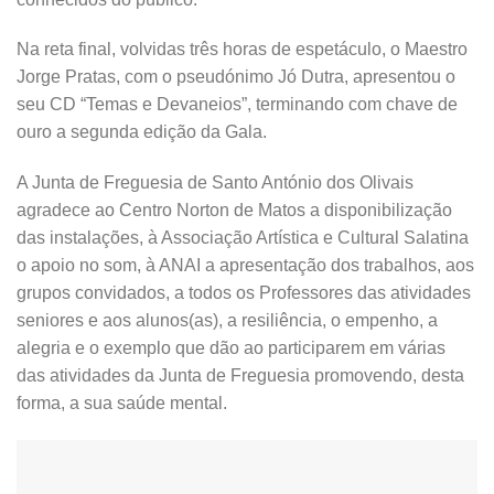
Na reta final, volvidas três horas de espetáculo, o Maestro
Jorge Pratas, com o pseudónimo Jó Dutra, apresentou o
seu CD “Temas e Devaneios”, terminando com chave de
ouro a segunda edição da Gala.
A Junta de Freguesia de Santo António dos Olivais
agradece ao Centro Norton de Matos a disponibilização
das instalações, à Associação Artística e Cultural Salatina
o apoio no som, à ANAI a apresentação dos trabalhos, aos
grupos convidados, a todos os Professores das atividades
seniores e aos alunos(as), a resiliência, o empenho, a
alegria e o exemplo que dão ao participarem em várias
das atividades da Junta de Freguesia promovendo, desta
forma, a sua saúde mental.