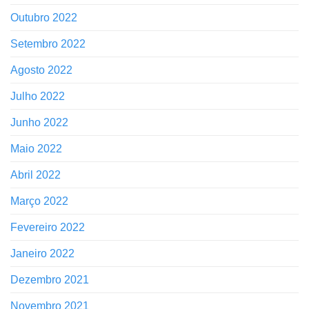
Outubro 2022
Setembro 2022
Agosto 2022
Julho 2022
Junho 2022
Maio 2022
Abril 2022
Março 2022
Fevereiro 2022
Janeiro 2022
Dezembro 2021
Novembro 2021