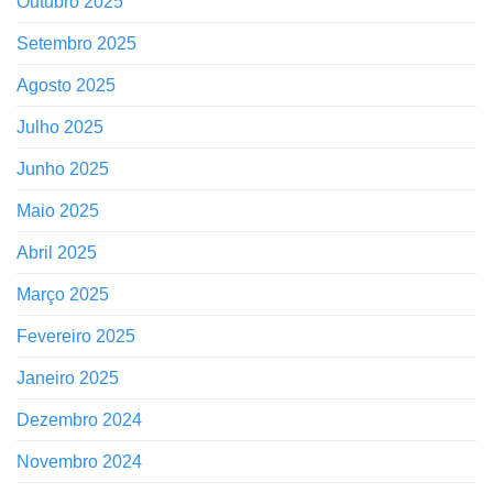
Outubro 2025
Setembro 2025
Agosto 2025
Julho 2025
Junho 2025
Maio 2025
Abril 2025
Março 2025
Fevereiro 2025
Janeiro 2025
Dezembro 2024
Novembro 2024