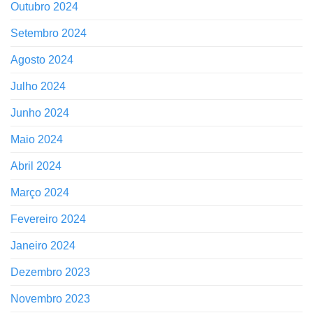
Outubro 2024
Setembro 2024
Agosto 2024
Julho 2024
Junho 2024
Maio 2024
Abril 2024
Março 2024
Fevereiro 2024
Janeiro 2024
Dezembro 2023
Novembro 2023