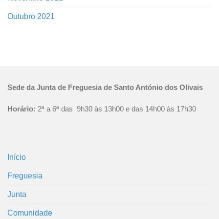
Outubro 2021
Sede da Junta de Freguesia de Santo António dos Olivais
Horário:
2ª a 6ª das 9h30 às 13h00 e das 14h00 às 17h30
Início
Freguesia
Junta
Comunidade