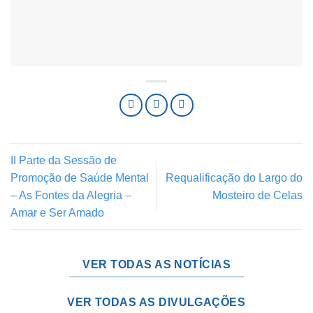
II Parte da Sessão de
Promoção de Saúde Mental
Requalificação do Largo do
– As Fontes da Alegria –
Mosteiro de Celas
Amar e Ser Amado
VER TODAS AS NOTÍCIAS
VER TODAS AS DIVULGAÇÕES