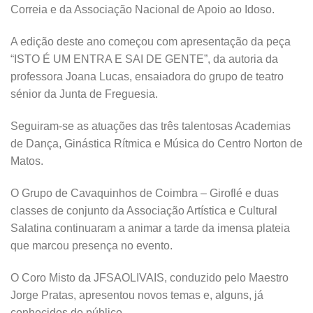
Correia e da Associação Nacional de Apoio ao Idoso.
A edição deste ano começou com apresentação da peça
“ISTO É UM ENTRA E SAI DE GENTE”, da autoria da
professora Joana Lucas, ensaiadora do grupo de teatro
sénior da Junta de Freguesia.
Seguiram-se as atuações das três talentosas Academias
de Dança, Ginástica Rítmica e Música do Centro Norton de
Matos.
O Grupo de Cavaquinhos de Coimbra – Giroflé e duas
classes de conjunto da Associação Artística e Cultural
Salatina continuaram a animar a tarde da imensa plateia
que marcou presença no evento.
O Coro Misto da JFSAOLIVAIS, conduzido pelo Maestro
Jorge Pratas, apresentou novos temas e, alguns, já
conhecidos do público.