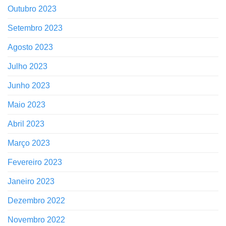
Outubro 2023
Setembro 2023
Agosto 2023
Julho 2023
Junho 2023
Maio 2023
Abril 2023
Março 2023
Fevereiro 2023
Janeiro 2023
Dezembro 2022
Novembro 2022