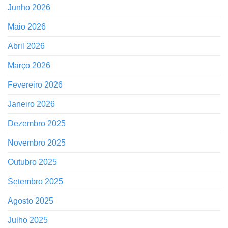
Junho 2026
Maio 2026
Abril 2026
Março 2026
Fevereiro 2026
Janeiro 2026
Dezembro 2025
Novembro 2025
Outubro 2025
Setembro 2025
Agosto 2025
Julho 2025