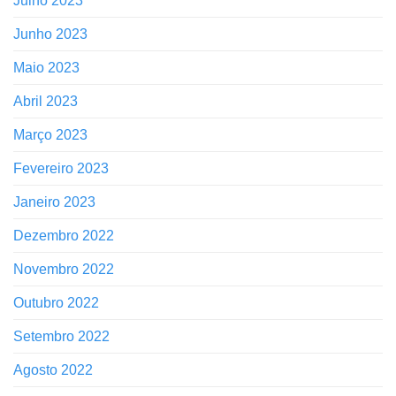
Julho 2023
Junho 2023
Maio 2023
Abril 2023
Março 2023
Fevereiro 2023
Janeiro 2023
Dezembro 2022
Novembro 2022
Outubro 2022
Setembro 2022
Agosto 2022