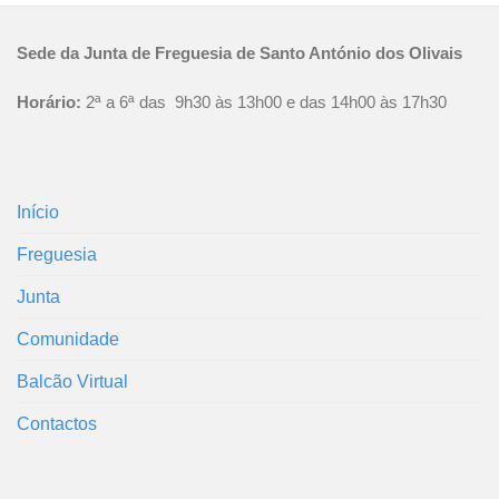
Sede da Junta de Freguesia de Santo António dos Olivais
Horário:
2ª a 6ª das 9h30 às 13h00 e das 14h00 às 17h30
Início
Freguesia
Junta
Comunidade
Balcão Virtual
Contactos