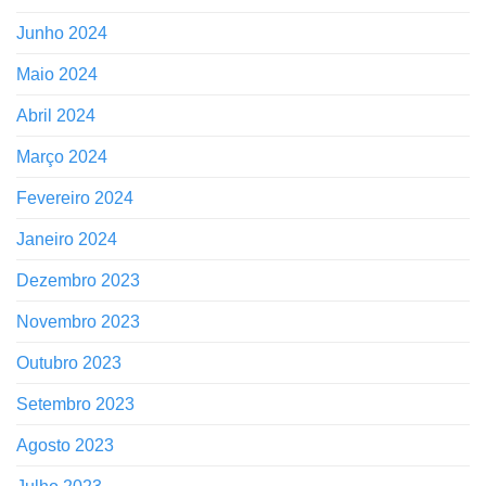
Junho 2024
Maio 2024
Abril 2024
Março 2024
Fevereiro 2024
Janeiro 2024
Dezembro 2023
Novembro 2023
Outubro 2023
Setembro 2023
Agosto 2023