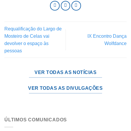
Requalificação do Largo de
Mosteiro de Celas vai
IX Encontro Dança
devolver o espaço às
Wolfdance
pessoas
VER TODAS AS NOTÍCIAS
VER TODAS AS DIVULGAÇÕES
ÚLTIMOS COMUNICADOS