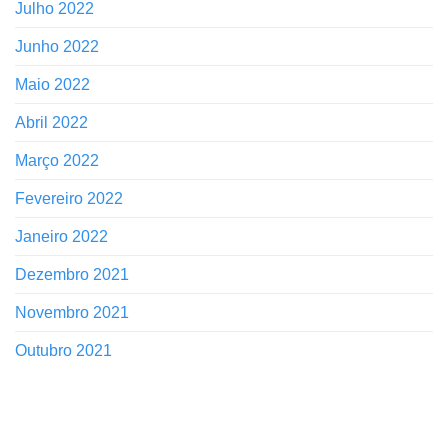
Julho 2022
Junho 2022
Maio 2022
Abril 2022
Março 2022
Fevereiro 2022
Janeiro 2022
Dezembro 2021
Novembro 2021
Outubro 2021