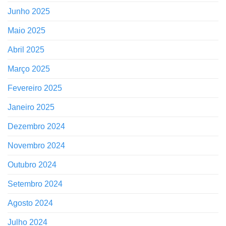
Junho 2025
Maio 2025
Abril 2025
Março 2025
Fevereiro 2025
Janeiro 2025
Dezembro 2024
Novembro 2024
Outubro 2024
Setembro 2024
Agosto 2024
Julho 2024