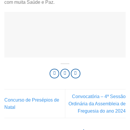
com muita Saúde e Paz.
Convocatória – 4ª Sessão
Concurso de Presépios de
Ordinária da Assembleia de
Natal
Freguesia do ano 2024