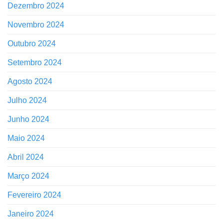
Dezembro 2024
Novembro 2024
Outubro 2024
Setembro 2024
Agosto 2024
Julho 2024
Junho 2024
Maio 2024
Abril 2024
Março 2024
Fevereiro 2024
Janeiro 2024