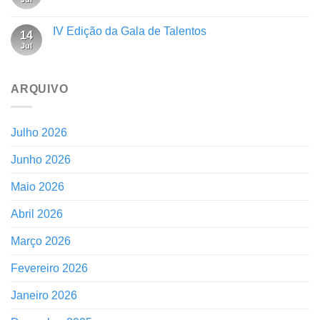
IV Edição da Gala de Talentos
14
Jul
ARQUIVO
Julho 2026
Junho 2026
Maio 2026
Abril 2026
Março 2026
Fevereiro 2026
Janeiro 2026