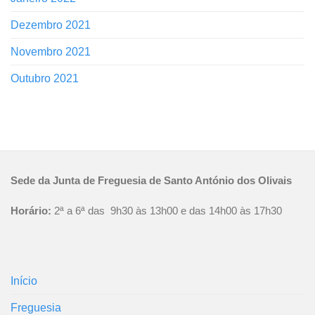
Dezembro 2021
Novembro 2021
Outubro 2021
Sede da Junta de Freguesia de Santo António dos Olivais
Horário:
2ª a 6ª das 9h30 às 13h00 e das 14h00 às 17h30
Início
Freguesia