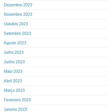
Dezembro 2023
Novembro 2023
Outubro 2023
Setembro 2023
Agosto 2023
Julho 2023
Junho 2023
Maio 2023
Abril 2023
Março 2023
Fevereiro 2023
Janeiro 2023