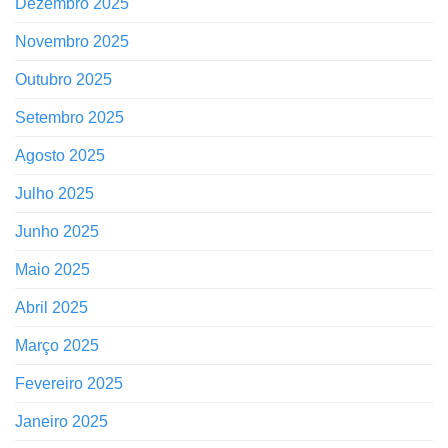
Dezembro 2025
Novembro 2025
Outubro 2025
Setembro 2025
Agosto 2025
Julho 2025
Junho 2025
Maio 2025
Abril 2025
Março 2025
Fevereiro 2025
Janeiro 2025