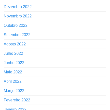
Dezembro 2022
Novembro 2022
Outubro 2022
Setembro 2022
Agosto 2022
Julho 2022
Junho 2022
Maio 2022
Abril 2022
Março 2022
Fevereiro 2022
Janeiro 2022