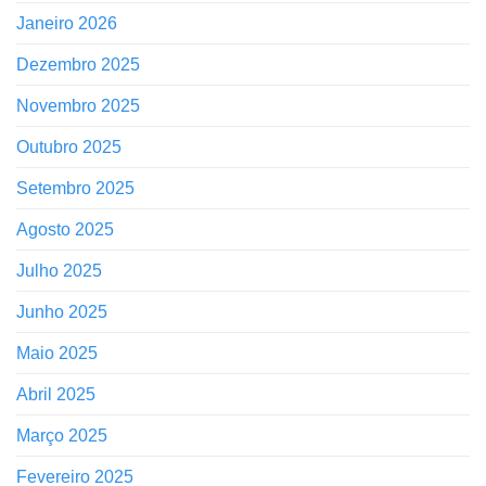
Janeiro 2026
Dezembro 2025
Novembro 2025
Outubro 2025
Setembro 2025
Agosto 2025
Julho 2025
Junho 2025
Maio 2025
Abril 2025
Março 2025
Fevereiro 2025