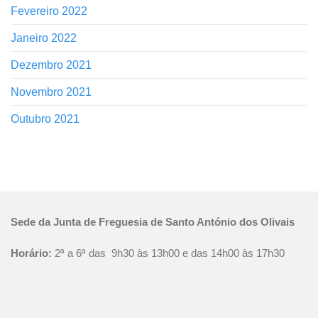
Fevereiro 2022
Janeiro 2022
Dezembro 2021
Novembro 2021
Outubro 2021
Sede da Junta de Freguesia de Santo António dos Olivais
Horário:
2ª a 6ª das 9h30 às 13h00 e das 14h00 às 17h30