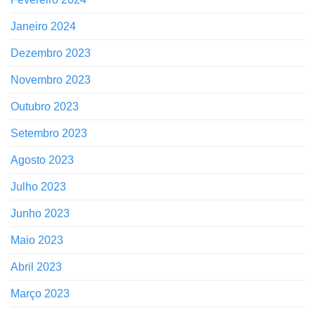
Janeiro 2024
Dezembro 2023
Novembro 2023
Outubro 2023
Setembro 2023
Agosto 2023
Julho 2023
Junho 2023
Maio 2023
Abril 2023
Março 2023