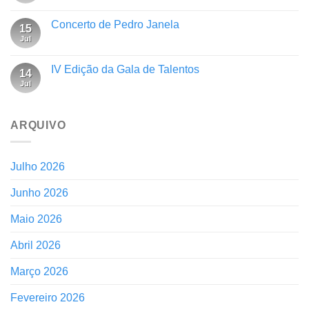
Concerto de Pedro Janela
15
Jul
IV Edição da Gala de Talentos
14
Jul
ARQUIVO
Julho 2026
Junho 2026
Maio 2026
Abril 2026
Março 2026
Fevereiro 2026