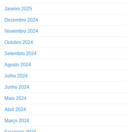
Janeiro 2025
Dezembro 2024
Novembro 2024
Outubro 2024
Setembro 2024
Agosto 2024
Julho 2024
Junho 2024
Maio 2024
Abril 2024
Março 2024
Fevereiro 2024