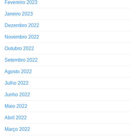
Fevereiro 2023
Janeiro 2023
Dezembro 2022
Novembro 2022
Outubro 2022
Setembro 2022
Agosto 2022
Julho 2022
Junho 2022
Maio 2022
Abril 2022
Março 2022