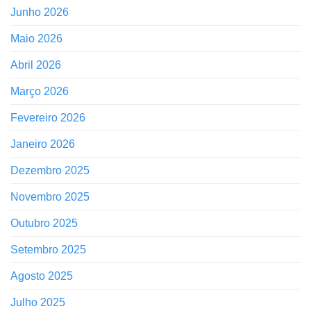
Junho 2026
Maio 2026
Abril 2026
Março 2026
Fevereiro 2026
Janeiro 2026
Dezembro 2025
Novembro 2025
Outubro 2025
Setembro 2025
Agosto 2025
Julho 2025