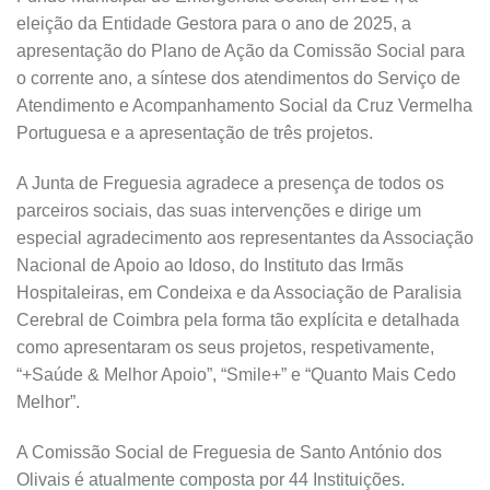
eleição da Entidade Gestora para o ano de 2025, a
apresentação do Plano de Ação da Comissão Social para
o corrente ano, a síntese dos atendimentos do Serviço de
Atendimento e Acompanhamento Social da Cruz Vermelha
Portuguesa e a apresentação de três projetos.
A Junta de Freguesia agradece a presença de todos os
parceiros sociais, das suas intervenções e dirige um
especial agradecimento aos representantes da Associação
Nacional de Apoio ao Idoso, do Instituto das Irmãs
Hospitaleiras, em Condeixa e da Associação de Paralisia
Cerebral de Coimbra pela forma tão explícita e detalhada
como apresentaram os seus projetos, respetivamente,
“+Saúde & Melhor Apoio”, “Smile+” e “Quanto Mais Cedo
Melhor”.
A Comissão Social de Freguesia de Santo António dos
Olivais é atualmente composta por 44 Instituições.