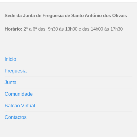
Sede da Junta de Freguesia de Santo António dos Olivais
Horário:
2ª a 6ª das 9h30 às 13h00 e das 14h00 às 17h30
Início
Freguesia
Junta
Comunidade
Balcão Virtual
Contactos