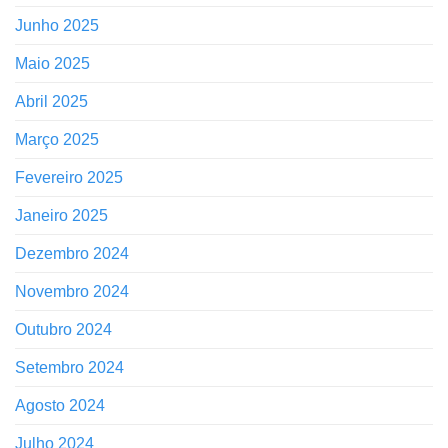
Junho 2025
Maio 2025
Abril 2025
Março 2025
Fevereiro 2025
Janeiro 2025
Dezembro 2024
Novembro 2024
Outubro 2024
Setembro 2024
Agosto 2024
Julho 2024