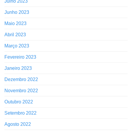
Julho 2023
Junho 2023
Maio 2023
Abril 2023
Março 2023
Fevereiro 2023
Janeiro 2023
Dezembro 2022
Novembro 2022
Outubro 2022
Setembro 2022
Agosto 2022