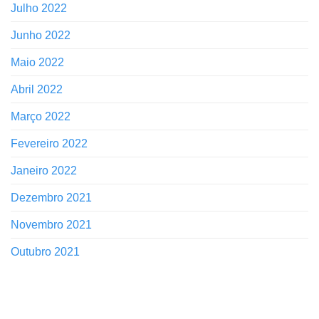
Julho 2022
Junho 2022
Maio 2022
Abril 2022
Março 2022
Fevereiro 2022
Janeiro 2022
Dezembro 2021
Novembro 2021
Outubro 2021