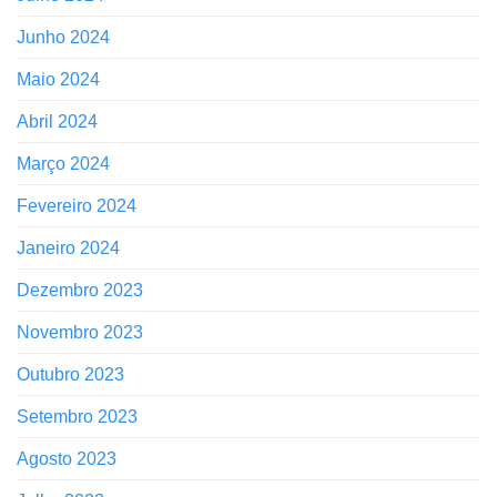
Junho 2024
Maio 2024
Abril 2024
Março 2024
Fevereiro 2024
Janeiro 2024
Dezembro 2023
Novembro 2023
Outubro 2023
Setembro 2023
Agosto 2023