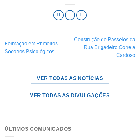
Construção de Passeios da
Formação em Primeiros
Rua Brigadeiro Correia
Socorros Psicológicos
Cardoso
VER TODAS AS NOTÍCIAS
VER TODAS AS DIVULGAÇÕES
ÚLTIMOS COMUNICADOS