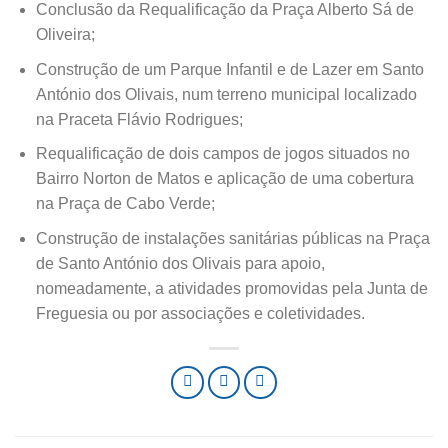
Conclusão da Requalificação da Praça Alberto Sá de
Oliveira;
Construção de um Parque Infantil e de Lazer em Santo
António dos Olivais, num terreno municipal localizado
na Praceta Flávio Rodrigues;
Requalificação de dois campos de jogos situados no
Bairro Norton de Matos e aplicação de uma cobertura
na Praça de Cabo Verde;
Construção de instalações sanitárias públicas na Praça
de Santo António dos Olivais para apoio,
nomeadamente, a atividades promovidas pela Junta de
Freguesia ou por associações e coletividades.