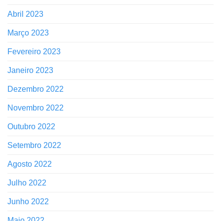
Abril 2023
Março 2023
Fevereiro 2023
Janeiro 2023
Dezembro 2022
Novembro 2022
Outubro 2022
Setembro 2022
Agosto 2022
Julho 2022
Junho 2022
Maio 2022