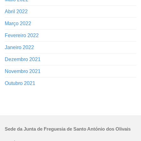
Abril 2022
Março 2022
Fevereiro 2022
Janeiro 2022
Dezembro 2021
Novembro 2021
Outubro 2021
Sede da Junta de Freguesia de Santo António dos Olivais