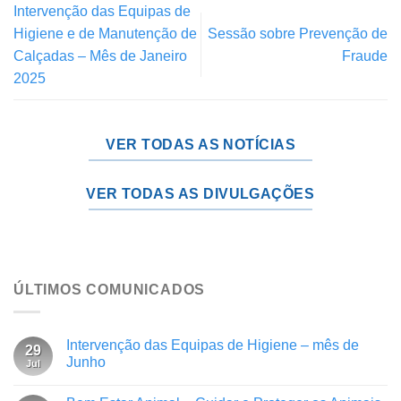
Intervenção das Equipas de
Higiene e de Manutenção de
Sessão sobre Prevenção de
Calçadas – Mês de Janeiro
Fraude
2025
VER TODAS AS NOTÍCIAS
VER TODAS AS DIVULGAÇÕES
ÚLTIMOS COMUNICADOS
Intervenção das Equipas de Higiene – mês de
29
Junho
Jul