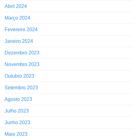
Abril 2024
Março 2024
Fevereiro 2024
Janeiro 2024
Dezembro 2023
Novembro 2023
Outubro 2023
Setembro 2023
Agosto 2023
Julho 2023
Junho 2023
Maio 2023