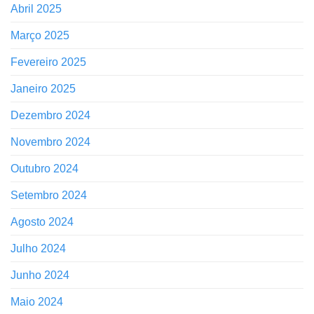
Abril 2025
Março 2025
Fevereiro 2025
Janeiro 2025
Dezembro 2024
Novembro 2024
Outubro 2024
Setembro 2024
Agosto 2024
Julho 2024
Junho 2024
Maio 2024