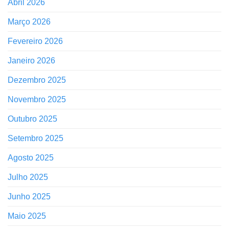
Abril 2026
Março 2026
Fevereiro 2026
Janeiro 2026
Dezembro 2025
Novembro 2025
Outubro 2025
Setembro 2025
Agosto 2025
Julho 2025
Junho 2025
Maio 2025