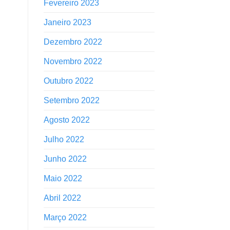
Fevereiro 2023
Janeiro 2023
Dezembro 2022
Novembro 2022
Outubro 2022
Setembro 2022
Agosto 2022
Julho 2022
Junho 2022
Maio 2022
Abril 2022
Março 2022