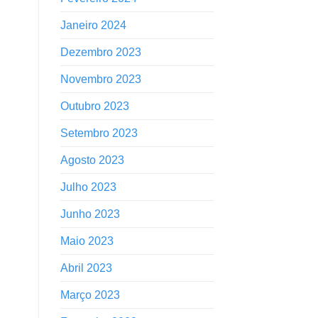
Janeiro 2024
Dezembro 2023
Novembro 2023
Outubro 2023
Setembro 2023
Agosto 2023
Julho 2023
Junho 2023
Maio 2023
Abril 2023
Março 2023