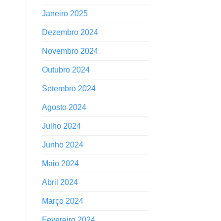
Janeiro 2025
Dezembro 2024
Novembro 2024
Outubro 2024
Setembro 2024
Agosto 2024
Julho 2024
Junho 2024
Maio 2024
Abril 2024
Março 2024
Fevereiro 2024