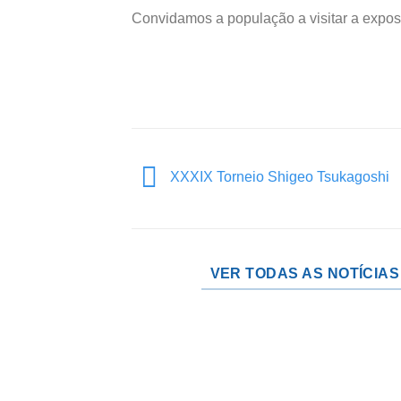
Convidamos a população a visitar a expos
XXXIX Torneio Shigeo Tsukagoshi
VER TODAS AS NOTÍCIAS