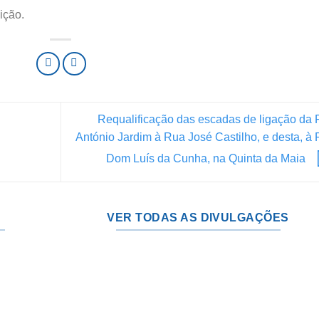
ição.
Requalificação das escadas de ligação da
António Jardim à Rua José Castilho, e desta, à
Dom Luís da Cunha, na Quinta da Maia
VER TODAS AS DIVULGAÇÕES