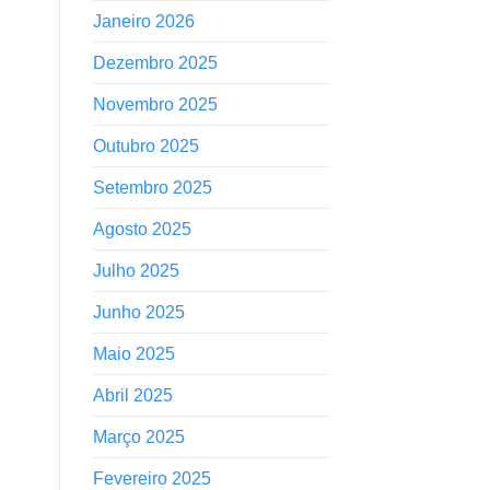
Janeiro 2026
Dezembro 2025
Novembro 2025
Outubro 2025
Setembro 2025
Agosto 2025
Julho 2025
Junho 2025
Maio 2025
Abril 2025
Março 2025
Fevereiro 2025