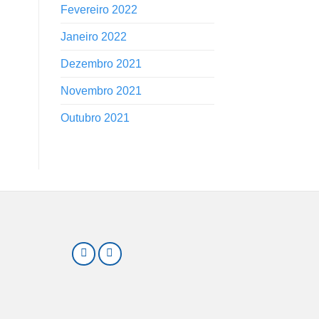
Fevereiro 2022
Janeiro 2022
Dezembro 2021
Novembro 2021
Outubro 2021