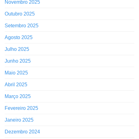
Novembro 2025
Outubro 2025
Setembro 2025
Agosto 2025
Julho 2025
Junho 2025
Maio 2025
Abril 2025
Março 2025
Fevereiro 2025
Janeiro 2025
Dezembro 2024