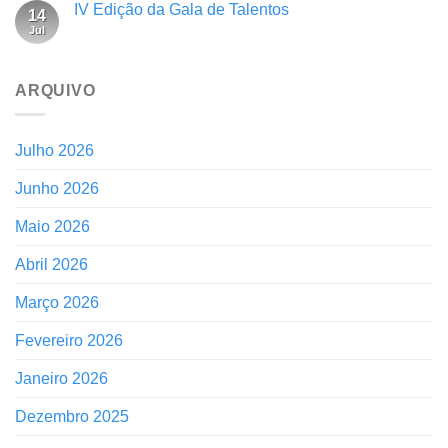
IV Edição da Gala de Talentos
14
Jul
ARQUIVO
Julho 2026
Junho 2026
Maio 2026
Abril 2026
Março 2026
Fevereiro 2026
Janeiro 2026
Dezembro 2025