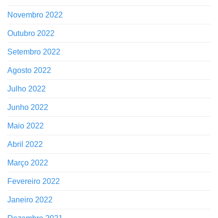
Novembro 2022
Outubro 2022
Setembro 2022
Agosto 2022
Julho 2022
Junho 2022
Maio 2022
Abril 2022
Março 2022
Fevereiro 2022
Janeiro 2022