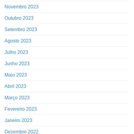
Novembro 2023
Outubro 2023
Setembro 2023
Agosto 2023
Julho 2023
Junho 2023
Maio 2023
Abril 2023
Março 2023
Fevereiro 2023
Janeiro 2023
Dezembro 2022