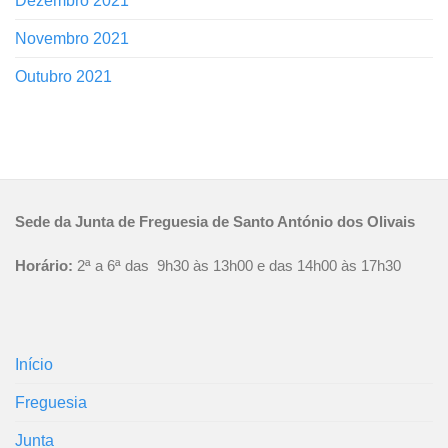
Dezembro 2021
Novembro 2021
Outubro 2021
Sede da Junta de Freguesia de Santo António dos Olivais
Horário:
2ª a 6ª das 9h30 às 13h00 e das 14h00 às 17h30
Início
Freguesia
Junta