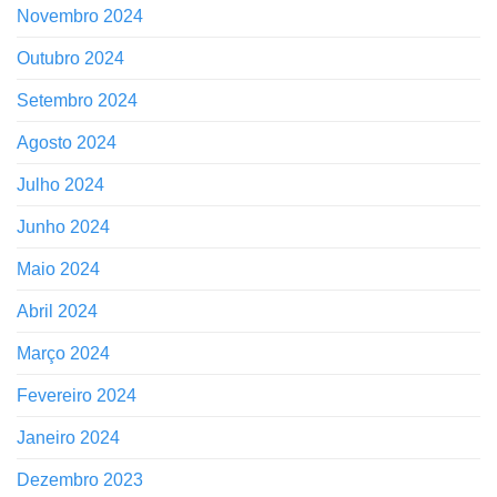
Novembro 2024
Outubro 2024
Setembro 2024
Agosto 2024
Julho 2024
Junho 2024
Maio 2024
Abril 2024
Março 2024
Fevereiro 2024
Janeiro 2024
Dezembro 2023