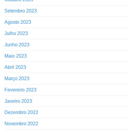
Setembro 2023
Agosto 2023
Julho 2023
Junho 2023
Maio 2023
Abril 2023
Março 2023
Fevereiro 2023
Janeiro 2023
Dezembro 2022
Novembro 2022