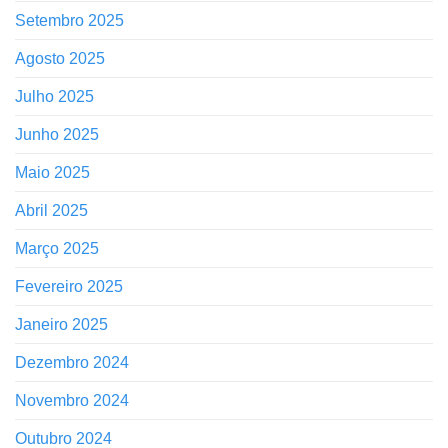
Setembro 2025
Agosto 2025
Julho 2025
Junho 2025
Maio 2025
Abril 2025
Março 2025
Fevereiro 2025
Janeiro 2025
Dezembro 2024
Novembro 2024
Outubro 2024