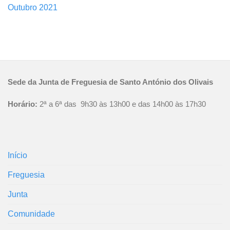
Outubro 2021
Sede da Junta de Freguesia de Santo António dos Olivais
Horário:
2ª a 6ª das 9h30 às 13h00 e das 14h00 às 17h30
Início
Freguesia
Junta
Comunidade