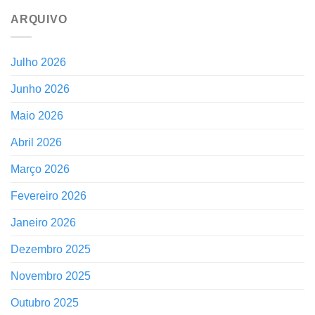
ARQUIVO
Julho 2026
Junho 2026
Maio 2026
Abril 2026
Março 2026
Fevereiro 2026
Janeiro 2026
Dezembro 2025
Novembro 2025
Outubro 2025