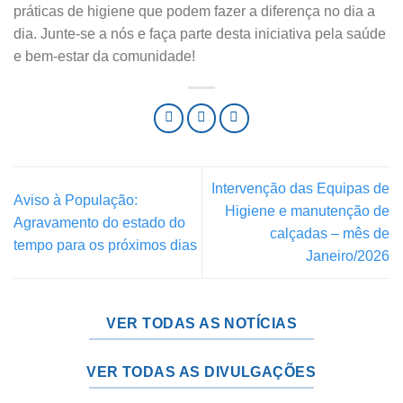
práticas de higiene que podem fazer a diferença no dia a
dia. Junte-se a nós e faça parte desta iniciativa pela saúde
e bem-estar da comunidade!
Intervenção das Equipas de
Aviso à População:
Higiene e manutenção de
Agravamento do estado do
calçadas – mês de
tempo para os próximos dias
Janeiro/2026
VER TODAS AS NOTÍCIAS
VER TODAS AS DIVULGAÇÕES