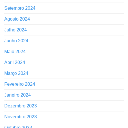
Setembro 2024
Agosto 2024
Julho 2024
Junho 2024
Maio 2024
Abril 2024
Março 2024
Fevereiro 2024
Janeiro 2024
Dezembro 2023
Novembro 2023
Outubro 2023