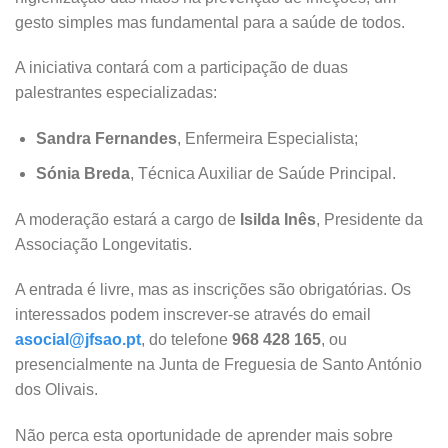
gesto simples mas fundamental para a saúde de todos.
A iniciativa contará com a participação de duas
palestrantes especializadas:
Sandra Fernandes
, Enfermeira Especialista;
Sónia Breda
, Técnica Auxiliar de Saúde Principal.
A moderação estará a cargo de
Isilda Inês
, Presidente da
Associação Longevitatis.
A entrada é livre, mas as inscrições são obrigatórias. Os
interessados podem inscrever-se através do email
asocial@jfsao.pt
, do telefone
968 428 165
, ou
presencialmente na Junta de Freguesia de Santo António
dos Olivais.
Não perca esta oportunidade de aprender mais sobre