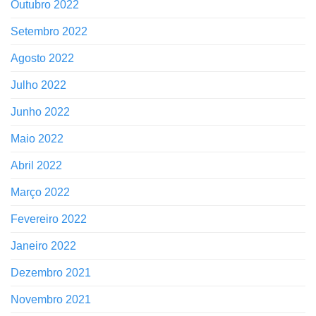
Outubro 2022
Setembro 2022
Agosto 2022
Julho 2022
Junho 2022
Maio 2022
Abril 2022
Março 2022
Fevereiro 2022
Janeiro 2022
Dezembro 2021
Novembro 2021