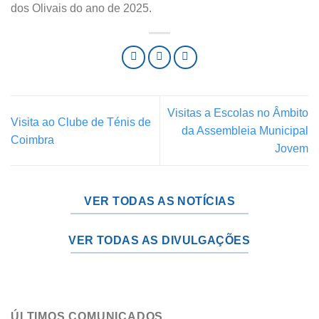
dos Olivais do ano de 2025.
Visitas a Escolas no Âmbito
Visita ao Clube de Ténis de
da Assembleia Municipal
Coimbra
Jovem
VER TODAS AS NOTÍCIAS
VER TODAS AS DIVULGAÇÕES
ÚLTIMOS COMUNICADOS