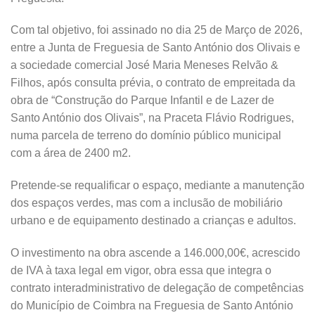
Com tal objetivo, foi assinado no dia 25 de Março de 2026,
entre a Junta de Freguesia de Santo António dos Olivais e
a sociedade comercial José Maria Meneses Relvão &
Filhos, após consulta prévia, o contrato de empreitada da
obra de “Construção do Parque Infantil e de Lazer de
Santo António dos Olivais”, na Praceta Flávio Rodrigues,
numa parcela de terreno do domínio público municipal
com a área de 2400 m2.
Pretende-se requalificar o espaço, mediante a manutenção
dos espaços verdes, mas com a inclusão de mobiliário
urbano e de equipamento destinado a crianças e adultos.
O investimento na obra ascende a 146.000,00€, acrescido
de IVA à taxa legal em vigor, obra essa que integra o
contrato interadministrativo de delegação de competências
do Município de Coimbra na Freguesia de Santo António