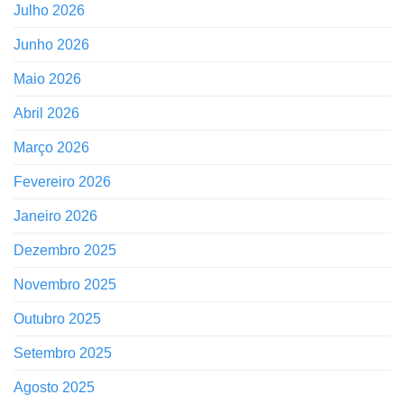
Julho 2026
Junho 2026
Maio 2026
Abril 2026
Março 2026
Fevereiro 2026
Janeiro 2026
Dezembro 2025
Novembro 2025
Outubro 2025
Setembro 2025
Agosto 2025