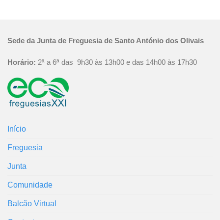
Sede da Junta de Freguesia de Santo António dos Olivais
Horário:
2ª a 6ª das 9h30 às 13h00 e das 14h00 às 17h30
Início
Freguesia
Junta
Comunidade
Balcão Virtual