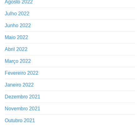
Agosto 2022
Julho 2022
Junho 2022
Maio 2022
Abril 2022
Março 2022
Fevereiro 2022
Janeiro 2022
Dezembro 2021
Novembro 2021
Outubro 2021