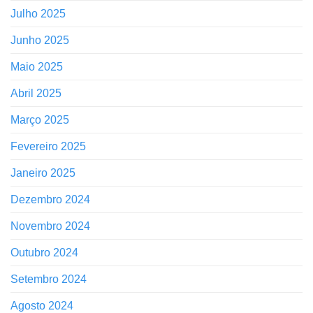
Julho 2025
Junho 2025
Maio 2025
Abril 2025
Março 2025
Fevereiro 2025
Janeiro 2025
Dezembro 2024
Novembro 2024
Outubro 2024
Setembro 2024
Agosto 2024