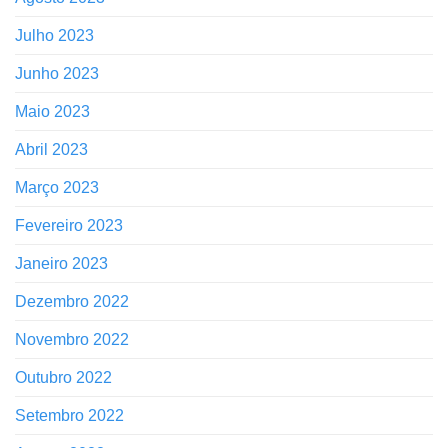
Julho 2023
Junho 2023
Maio 2023
Abril 2023
Março 2023
Fevereiro 2023
Janeiro 2023
Dezembro 2022
Novembro 2022
Outubro 2022
Setembro 2022