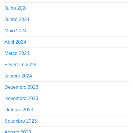
Julho 2024
Junho 2024
Maio 2024
Abril 2024
Março 2024
Fevereiro 2024
Janeiro 2024
Dezembro 2023
Novembro 2023
Outubro 2023
Setembro 2023
Agosto 2023