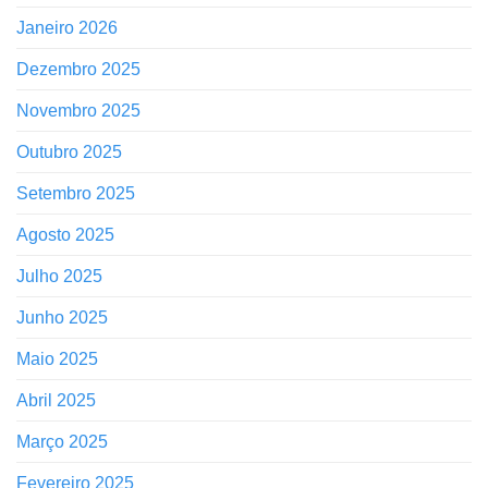
Janeiro 2026
Dezembro 2025
Novembro 2025
Outubro 2025
Setembro 2025
Agosto 2025
Julho 2025
Junho 2025
Maio 2025
Abril 2025
Março 2025
Fevereiro 2025