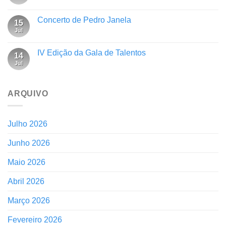
Concerto de Pedro Janela
15
Jul
IV Edição da Gala de Talentos
14
Jul
ARQUIVO
Julho 2026
Junho 2026
Maio 2026
Abril 2026
Março 2026
Fevereiro 2026