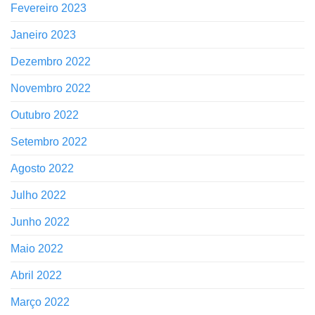
Fevereiro 2023
Janeiro 2023
Dezembro 2022
Novembro 2022
Outubro 2022
Setembro 2022
Agosto 2022
Julho 2022
Junho 2022
Maio 2022
Abril 2022
Março 2022