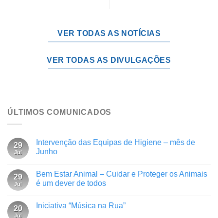
VER TODAS AS NOTÍCIAS
VER TODAS AS DIVULGAÇÕES
ÚLTIMOS COMUNICADOS
Intervenção das Equipas de Higiene – mês de
29
Junho
Jul
Bem Estar Animal – Cuidar e Proteger os Animais
29
é um dever de todos
Jul
Iniciativa “Música na Rua”
20
Jul