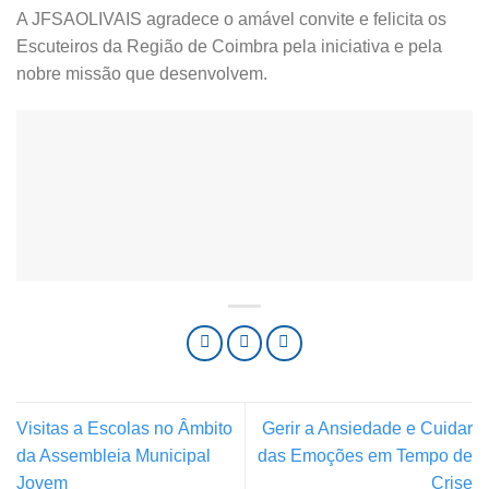
A JFSAOLIVAIS agradece o amável convite e felicita os
Escuteiros da Região de Coimbra pela iniciativa e pela
nobre missão que desenvolvem.
Visitas a Escolas no Âmbito
Gerir a Ansiedade e Cuidar
da Assembleia Municipal
das Emoções em Tempo de
Jovem
Crise