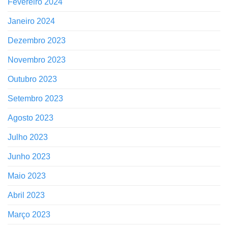
Fevereiro 2024
Janeiro 2024
Dezembro 2023
Novembro 2023
Outubro 2023
Setembro 2023
Agosto 2023
Julho 2023
Junho 2023
Maio 2023
Abril 2023
Março 2023