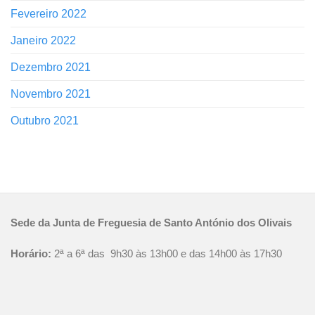
Fevereiro 2022
Janeiro 2022
Dezembro 2021
Novembro 2021
Outubro 2021
Sede da Junta de Freguesia de Santo António dos Olivais
Horário:
2ª a 6ª das 9h30 às 13h00 e das 14h00 às 17h30