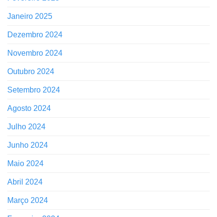
Janeiro 2025
Dezembro 2024
Novembro 2024
Outubro 2024
Setembro 2024
Agosto 2024
Julho 2024
Junho 2024
Maio 2024
Abril 2024
Março 2024