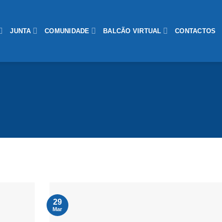
JUNTA
COMUNIDADE
BALCÃO VIRTUAL
CONTACTOS
29
Mar