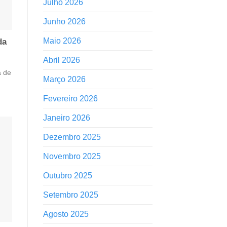
Julho 2026
Junho 2026
Maio 2026
da
Abril 2026
a de
Março 2026
Fevereiro 2026
Janeiro 2026
Dezembro 2025
Novembro 2025
Outubro 2025
Setembro 2025
Agosto 2025