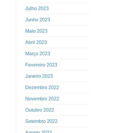
Julho 2023
Junho 2023
Maio 2023
Abril 2023
Março 2023
Fevereiro 2023
Janeiro 2023
Dezembro 2022
Novembro 2022
Outubro 2022
Setembro 2022
Agosto 2022