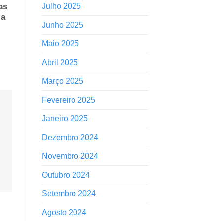
as
Julho 2025
ia
Junho 2025
Maio 2025
Abril 2025
Março 2025
Fevereiro 2025
Janeiro 2025
Dezembro 2024
Novembro 2024
Outubro 2024
Setembro 2024
Agosto 2024