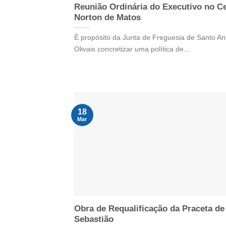
Reunião Ordinária do Executivo no C
Norton de Matos
É propósito da Junta de Freguesia de Santo An
Olivais concretizar uma política de...
18
Mar
Obra de Requalificação da Praceta de
Sebastião