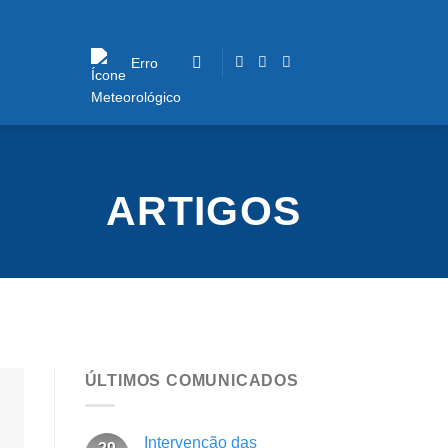
Erro
ARTIGOS
ÚLTIMOS COMUNICADOS
Intervenção das