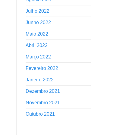
Julho 2022
Junho 2022
Maio 2022
Abril 2022
Março 2022
Fevereiro 2022
Janeiro 2022
Dezembro 2021
Novembro 2021
Outubro 2021