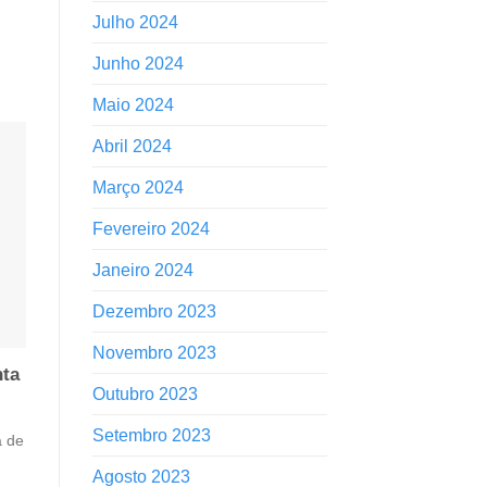
Julho 2024
Junho 2024
Maio 2024
Abril 2024
Março 2024
Fevereiro 2024
Janeiro 2024
Dezembro 2023
Novembro 2023
nta
Outubro 2023
Setembro 2023
a de
Agosto 2023