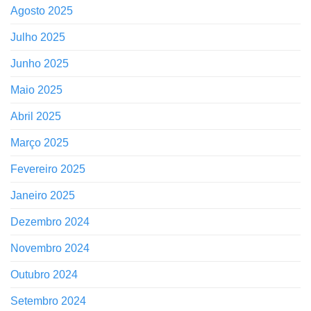
Agosto 2025
Julho 2025
Junho 2025
Maio 2025
Abril 2025
Março 2025
Fevereiro 2025
Janeiro 2025
Dezembro 2024
Novembro 2024
Outubro 2024
Setembro 2024