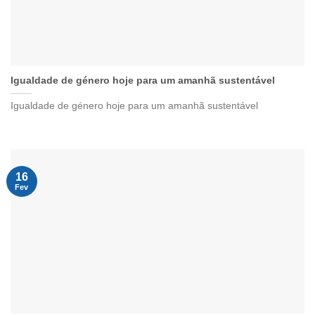
Igualdade de género hoje para um amanhã sustentável
Igualdade de género hoje para um amanhã sustentável
16
Fev