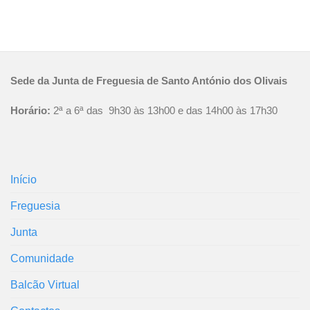
Sede da Junta de Freguesia de Santo António dos Olivais
Horário:
2ª a 6ª das 9h30 às 13h00 e das 14h00 às 17h30
Início
Freguesia
Junta
Comunidade
Balcão Virtual