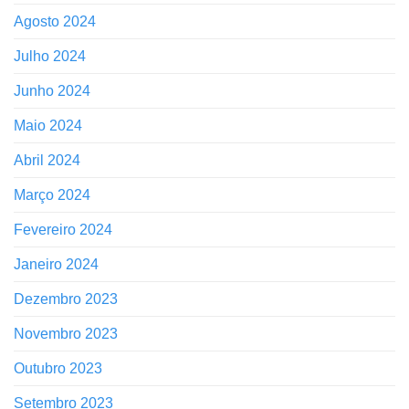
Agosto 2024
Julho 2024
Junho 2024
Maio 2024
Abril 2024
Março 2024
Fevereiro 2024
Janeiro 2024
Dezembro 2023
Novembro 2023
Outubro 2023
Setembro 2023