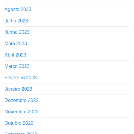
Agosto 2023
Julho 2023
Junho 2023
Maio 2023
Abril 2023
Março 2023
Fevereiro 2023
Janeiro 2023
Dezembro 2022
Novembro 2022
Outubro 2022