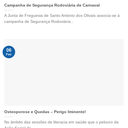
Campanha de Segurança Rodoviária de Carnaval
A Junta de Freguesia de Santo António dos Olivais associa-se à
campanha de Segurança Rodoviária...
06
Fev
Osteoporose e Quedas – Perigo Iminente!
No âmbito das sessões de literacia em saúde que o pelouro da