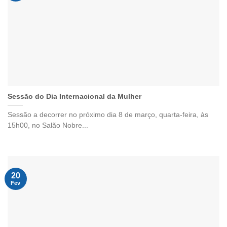
Sessão do Dia Internacional da Mulher
Sessão a decorrer no próximo dia 8 de março, quarta-feira, às
15h00, no Salão Nobre...
20
Fev