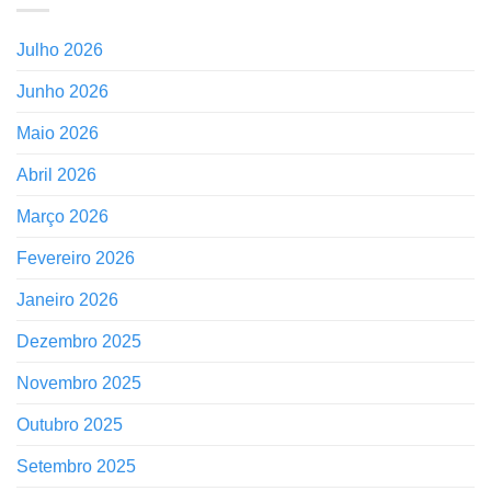
Julho 2026
Junho 2026
Maio 2026
Abril 2026
Março 2026
Fevereiro 2026
Janeiro 2026
Dezembro 2025
Novembro 2025
Outubro 2025
Setembro 2025