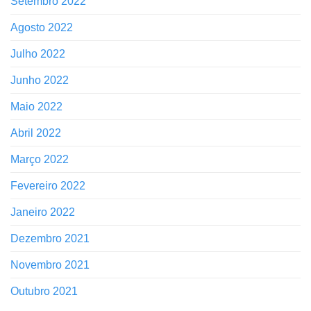
Setembro 2022
Agosto 2022
Julho 2022
Junho 2022
Maio 2022
Abril 2022
Março 2022
Fevereiro 2022
Janeiro 2022
Dezembro 2021
Novembro 2021
Outubro 2021