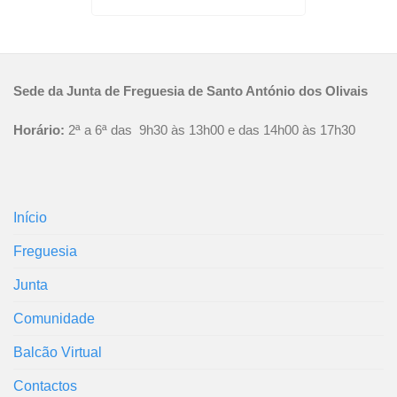
Sede da Junta de Freguesia de Santo António dos Olivais
Horário:
2ª a 6ª das 9h30 às 13h00 e das 14h00 às 17h30
Início
Freguesia
Junta
Comunidade
Balcão Virtual
Contactos