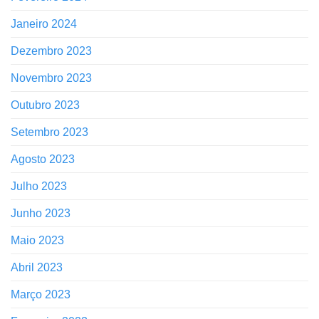
Janeiro 2024
Dezembro 2023
Novembro 2023
Outubro 2023
Setembro 2023
Agosto 2023
Julho 2023
Junho 2023
Maio 2023
Abril 2023
Março 2023