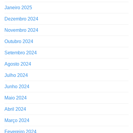
Janeiro 2025
Dezembro 2024
Novembro 2024
Outubro 2024
Setembro 2024
Agosto 2024
Julho 2024
Junho 2024
Maio 2024
Abril 2024
Março 2024
Fevereiro 2024