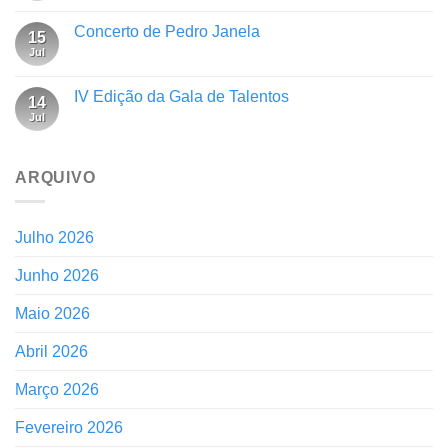
Concerto de Pedro Janela
15
Jul
IV Edição da Gala de Talentos
14
Jul
ARQUIVO
Julho 2026
Junho 2026
Maio 2026
Abril 2026
Março 2026
Fevereiro 2026