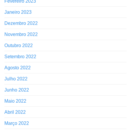
Fevereiro 2023
Janeiro 2023
Dezembro 2022
Novembro 2022
Outubro 2022
Setembro 2022
Agosto 2022
Julho 2022
Junho 2022
Maio 2022
Abril 2022
Março 2022