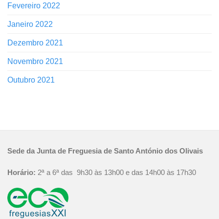
Fevereiro 2022
Janeiro 2022
Dezembro 2021
Novembro 2021
Outubro 2021
Sede da Junta de Freguesia de Santo António dos Olivais
Horário:
2ª a 6ª das 9h30 às 13h00 e das 14h00 às 17h30