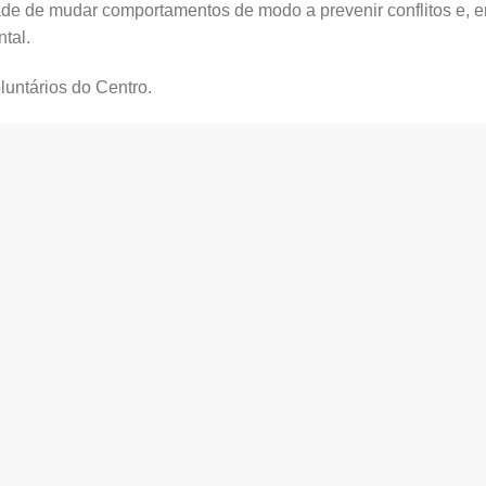
dade de mudar comportamentos de modo a prevenir conflitos e, 
tal.
luntários do Centro.