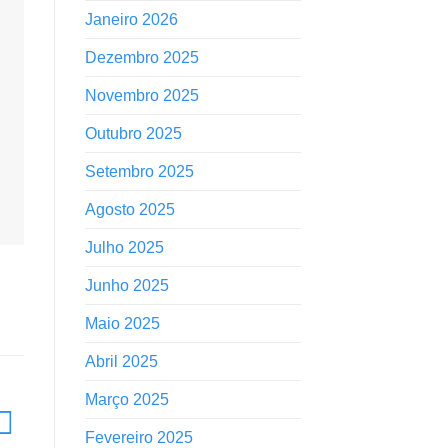
Janeiro 2026
Dezembro 2025
Novembro 2025
Outubro 2025
Setembro 2025
Agosto 2025
Julho 2025
Junho 2025
Maio 2025
Abril 2025
Março 2025
Fevereiro 2025