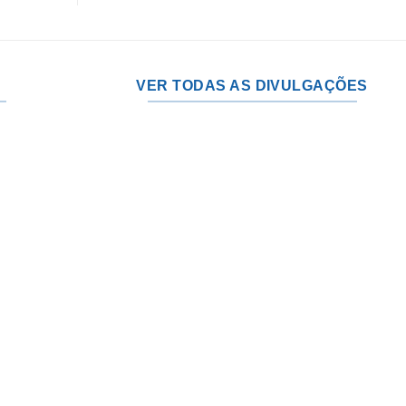
VER TODAS AS DIVULGAÇÕES