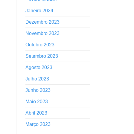
Janeiro 2024
Dezembro 2023
Novembro 2023
Outubro 2023
Setembro 2023
Agosto 2023
Julho 2023
Junho 2023
Maio 2023
Abril 2023
Março 2023