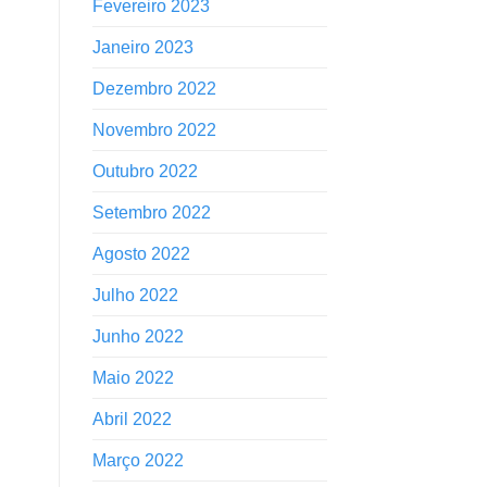
Fevereiro 2023
Janeiro 2023
Dezembro 2022
Novembro 2022
Outubro 2022
Setembro 2022
Agosto 2022
Julho 2022
Junho 2022
Maio 2022
Abril 2022
Março 2022