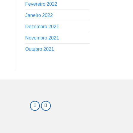
Fevereiro 2022
Janeiro 2022
Dezembro 2021
Novembro 2021
Outubro 2021