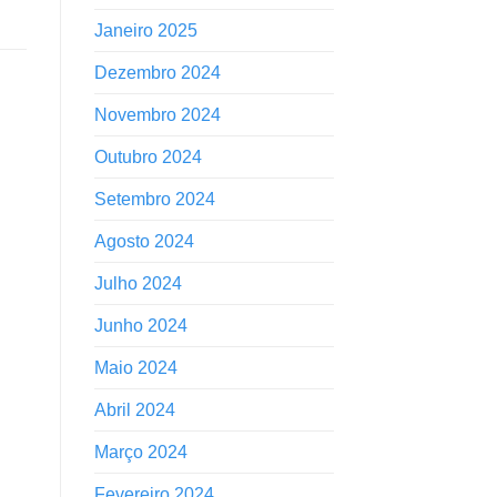
Janeiro 2025
Dezembro 2024
Novembro 2024
Outubro 2024
Setembro 2024
Agosto 2024
Julho 2024
Junho 2024
Maio 2024
Abril 2024
Março 2024
Fevereiro 2024