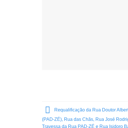
Requalificação da Rua Doutor Alber
(PAD-ZÉ), Rua das Chãs, Rua José Rodri
Travessa da Rua PAD-ZÉ e Rua Isidoro Bat