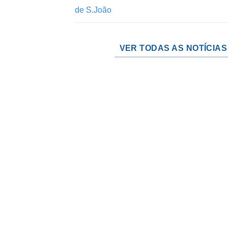
de S.João
VER TODAS AS NOTÍCIAS