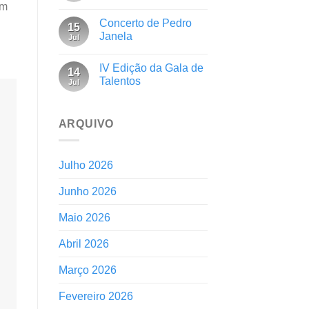
em
Concerto de Pedro
15
Janela
Jul
IV Edição da Gala de
14
Talentos
Jul
ARQUIVO
Julho 2026
Junho 2026
Maio 2026
Abril 2026
Março 2026
Fevereiro 2026