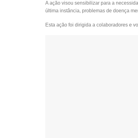
A ação visou sensibilizar para a necessi
última instância, problemas de doença men
Esta ação foi dirigida a colaboradores e vo