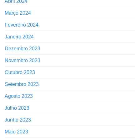
Abril 2024
Março 2024
Fevereiro 2024
Janeiro 2024
Dezembro 2023
Novembro 2023
Outubro 2023
Setembro 2023
Agosto 2023
Julho 2023
Junho 2023
Maio 2023