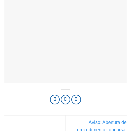
Aviso: Abertura de
procedimento concursal