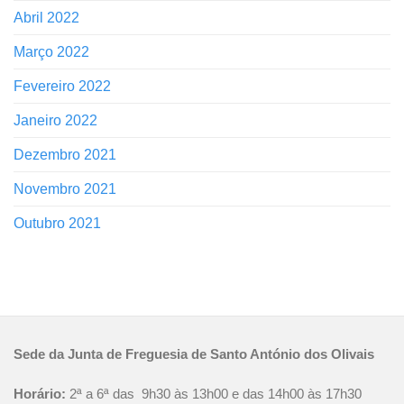
Abril 2022
Março 2022
Fevereiro 2022
Janeiro 2022
Dezembro 2021
Novembro 2021
Outubro 2021
Sede da Junta de Freguesia de Santo António dos Olivais
Horário:
2ª a 6ª das 9h30 às 13h00 e das 14h00 às 17h30