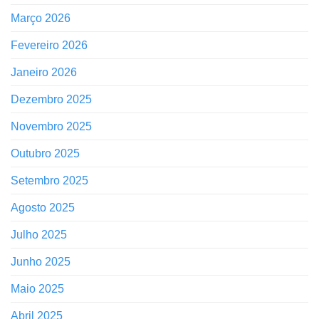
Março 2026
Fevereiro 2026
Janeiro 2026
Dezembro 2025
Novembro 2025
Outubro 2025
Setembro 2025
Agosto 2025
Julho 2025
Junho 2025
Maio 2025
Abril 2025