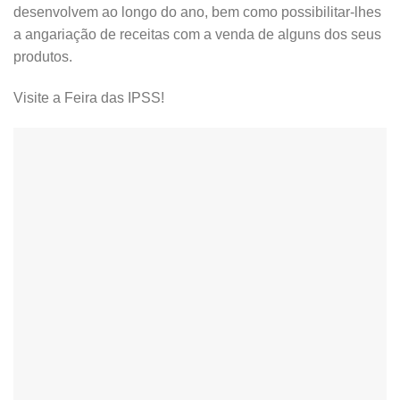
desenvolvem ao longo do ano, bem como possibilitar-lhes
a angariação de receitas com a venda de alguns dos seus
produtos.
Visite a Feira das IPSS!