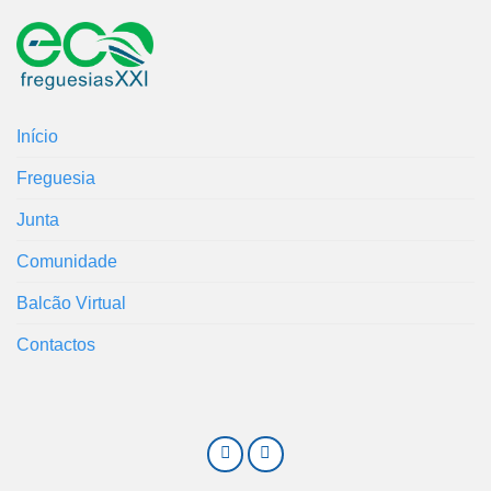
Início
Freguesia
Junta
Comunidade
Balcão Virtual
Contactos