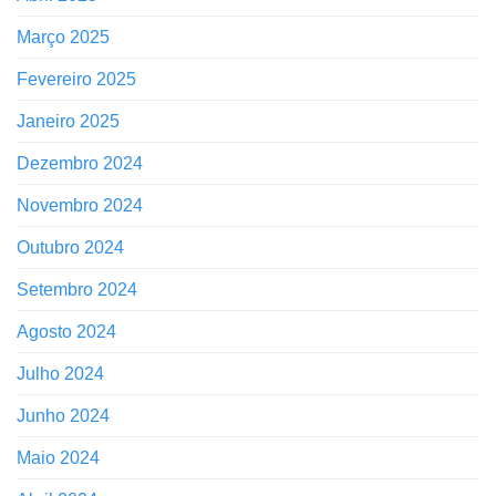
Março 2025
Fevereiro 2025
Janeiro 2025
Dezembro 2024
Novembro 2024
Outubro 2024
Setembro 2024
Agosto 2024
Julho 2024
Junho 2024
Maio 2024