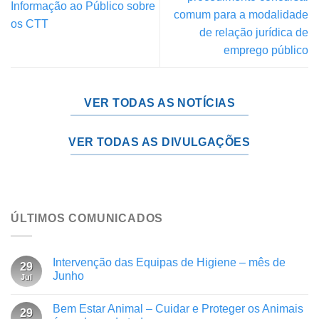
Informação ao Público sobre
comum para a modalidade
os CTT
de relação jurídica de
emprego público
VER TODAS AS NOTÍCIAS
VER TODAS AS DIVULGAÇÕES
ÚLTIMOS COMUNICADOS
Intervenção das Equipas de Higiene – mês de
29
Junho
Jul
Bem Estar Animal – Cuidar e Proteger os Animais
29