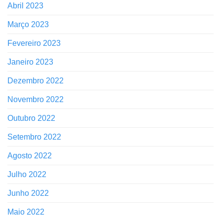
Abril 2023
Março 2023
Fevereiro 2023
Janeiro 2023
Dezembro 2022
Novembro 2022
Outubro 2022
Setembro 2022
Agosto 2022
Julho 2022
Junho 2022
Maio 2022