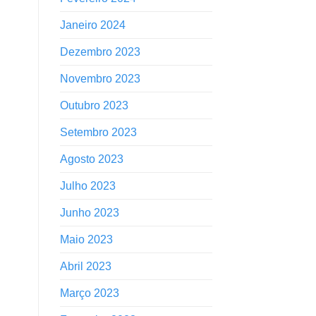
Janeiro 2024
Dezembro 2023
Novembro 2023
Outubro 2023
Setembro 2023
Agosto 2023
Julho 2023
Junho 2023
Maio 2023
Abril 2023
Março 2023