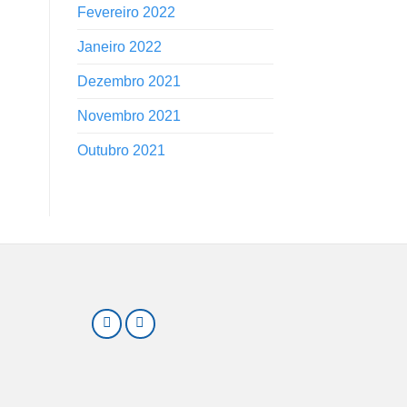
Fevereiro 2022
Janeiro 2022
Dezembro 2021
Novembro 2021
Outubro 2021