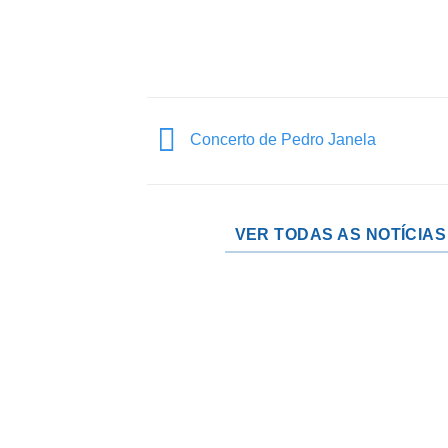
Concerto de Pedro Janela
VER TODAS AS NOTÍCIAS