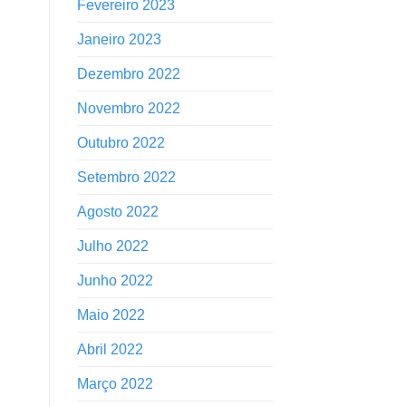
Fevereiro 2023
Janeiro 2023
Dezembro 2022
Novembro 2022
Outubro 2022
Setembro 2022
Agosto 2022
Julho 2022
Junho 2022
Maio 2022
Abril 2022
Março 2022