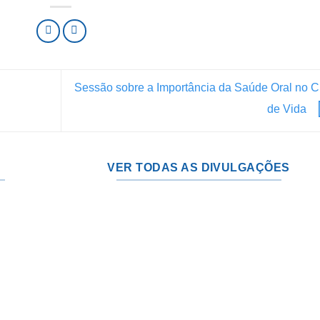
Sessão sobre a Importância da Saúde Oral no C
de Vida
VER TODAS AS DIVULGAÇÕES