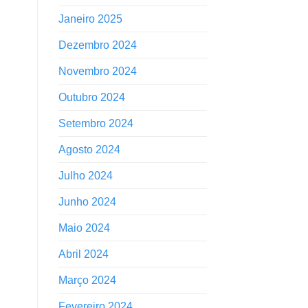
Janeiro 2025
Dezembro 2024
Novembro 2024
Outubro 2024
Setembro 2024
Agosto 2024
Julho 2024
Junho 2024
Maio 2024
Abril 2024
Março 2024
Fevereiro 2024