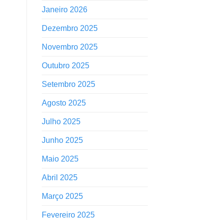
Janeiro 2026
Dezembro 2025
Novembro 2025
Outubro 2025
Setembro 2025
Agosto 2025
Julho 2025
Junho 2025
Maio 2025
Abril 2025
Março 2025
Fevereiro 2025