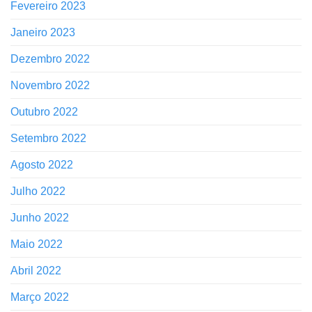
Fevereiro 2023
Janeiro 2023
Dezembro 2022
Novembro 2022
Outubro 2022
Setembro 2022
Agosto 2022
Julho 2022
Junho 2022
Maio 2022
Abril 2022
Março 2022