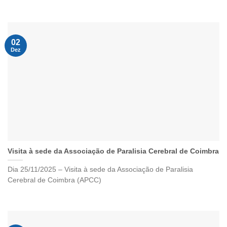
02
Dez
Visita à sede da Associação de Paralisia Cerebral de Coimbra
Dia 25/11/2025 – Visita à sede da Associação de Paralisia
Cerebral de Coimbra (APCC)