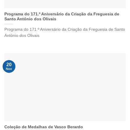
Programa do 171.º Aniversário da Criação da Freguesia de
Santo António dos Olivais
Programa do 171.º Aniversário da Criação da Freguesia de Santo
António dos Olivais
20
Nov
Coleção de Medalhas de Vasco Berardo