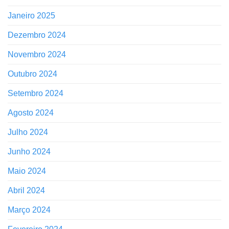
Janeiro 2025
Dezembro 2024
Novembro 2024
Outubro 2024
Setembro 2024
Agosto 2024
Julho 2024
Junho 2024
Maio 2024
Abril 2024
Março 2024