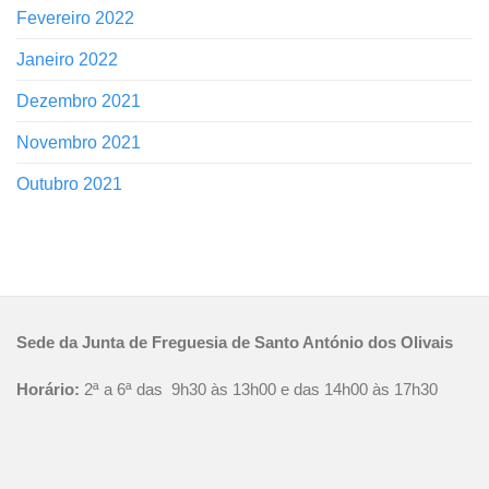
Fevereiro 2022
Janeiro 2022
Dezembro 2021
Novembro 2021
Outubro 2021
Sede da Junta de Freguesia de Santo António dos Olivais
Horário:
2ª a 6ª das 9h30 às 13h00 e das 14h00 às 17h30