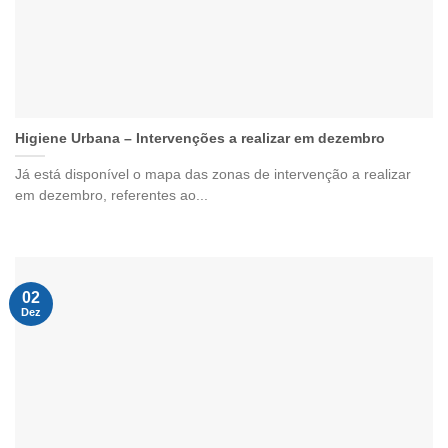
Higiene Urbana – Intervenções a realizar em dezembro
Já está disponível o mapa das zonas de intervenção a realizar
em dezembro, referentes ao...
02
Dez