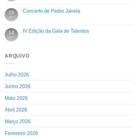
Concerto de Pedro Janela
15
Jul
IV Edição da Gala de Talentos
14
Jul
ARQUIVO
Julho 2026
Junho 2026
Maio 2026
Abril 2026
Março 2026
Fevereiro 2026