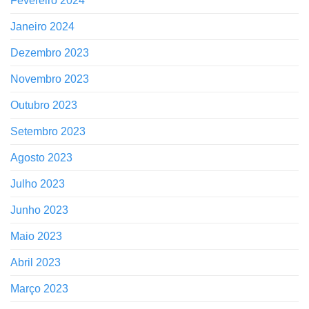
Fevereiro 2024
Janeiro 2024
Dezembro 2023
Novembro 2023
Outubro 2023
Setembro 2023
Agosto 2023
Julho 2023
Junho 2023
Maio 2023
Abril 2023
Março 2023