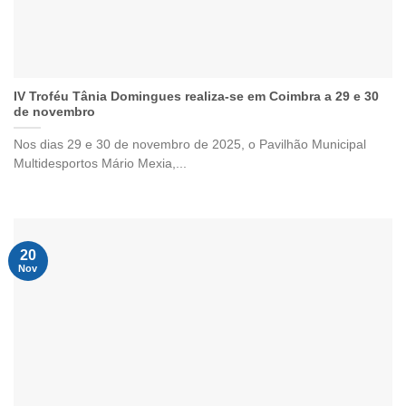
IV Troféu Tânia Domingues realiza-se em Coimbra a 29 e 30
de novembro
Nos dias 29 e 30 de novembro de 2025, o Pavilhão Municipal
Multidesportos Mário Mexia,...
20
Nov