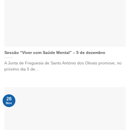
Sessão “Viver com Saúde Mental” – 5 de dezembro
A Junta de Freguesia de Santo António dos Olivais promove, no
próximo dia 5 de...
26
Nov