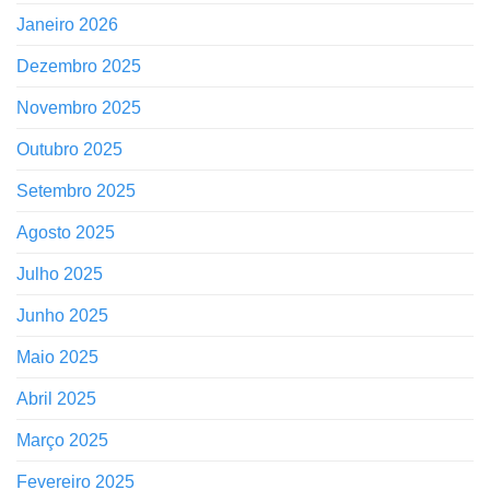
Janeiro 2026
Dezembro 2025
Novembro 2025
Outubro 2025
Setembro 2025
Agosto 2025
Julho 2025
Junho 2025
Maio 2025
Abril 2025
Março 2025
Fevereiro 2025