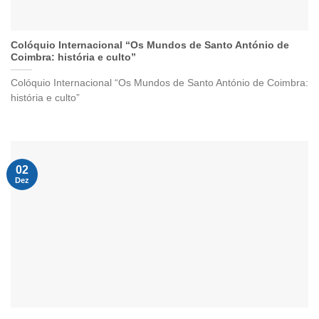
Colóquio Internacional “Os Mundos de Santo António de
Coimbra: história e culto”
Colóquio Internacional “Os Mundos de Santo António de Coimbra:
história e culto”
02
Dez