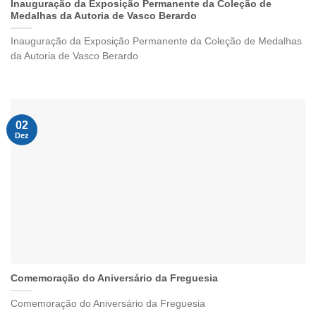
Inauguração da Exposição Permanente da Coleção de
Medalhas da Autoria de Vasco Berardo
Inauguração da Exposição Permanente da Coleção de Medalhas
da Autoria de Vasco Berardo
02
Dez
Comemoração do Aniversário da Freguesia
Comemoração do Aniversário da Freguesia