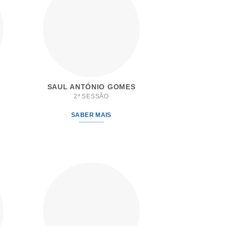
SAUL ANTÓNIO GOMES
2ª SESSÃO
SABER MAIS