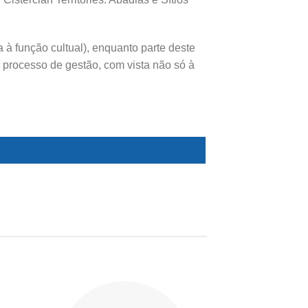
 à função cultual), enquanto parte deste
 processo de gestão, com vista não só à