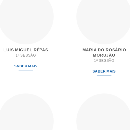
LUIS MIGUEL RÊPAS
MARIA DO ROSÁRIO
MORUJÃO
1ª SESSÃO
1ª SESSÃO
SABER MAIS
SABER MAIS